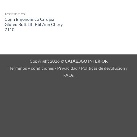
ACCESORIOS
Cojín Ergonómico Cirugía
Glúteo Butt Lift Bbl Ann Chery
7110
Copyright 2026 ©
CATÁLOGO INTERIOR
Terminos y condiciones / Privacidad / Políticas de devolución /
FAQs