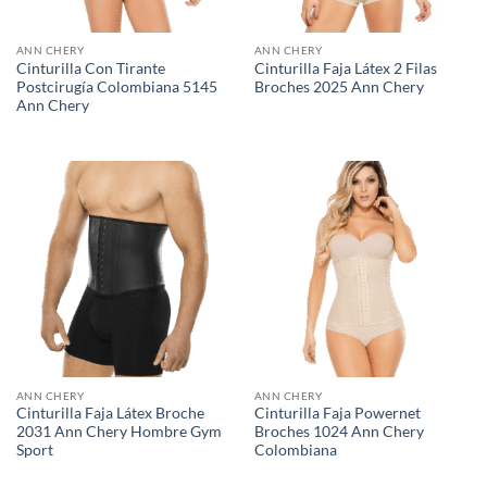
ANN CHERY
ANN CHERY
Cinturilla Con Tirante
Cinturilla Faja Látex 2 Filas
Postcirugía Colombiana 5145
Broches 2025 Ann Chery
Ann Chery
ANN CHERY
ANN CHERY
Cinturilla Faja Látex Broche
Cinturilla Faja Powernet
2031 Ann Chery Hombre Gym
Broches 1024 Ann Chery
Sport
Colombiana