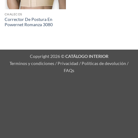
CHALECOS
Corrector De Postura En
Powernet Romanza 3080
Copyright 2026 ©
CATÁLOGO INTERIOR
Terminos y condiciones / Privacidad / Políticas de devolución /
FAQs