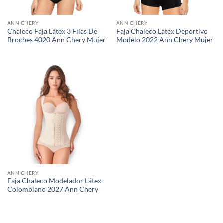
ANN CHERY
ANN CHERY
Chaleco Faja Látex 3 Filas De
Faja Chaleco Látex Deportivo
Broches 4020 Ann Chery Mujer
Modelo 2022 Ann Chery Mujer
ANN CHERY
Faja Chaleco Modelador Látex
Colombiano 2027 Ann Chery