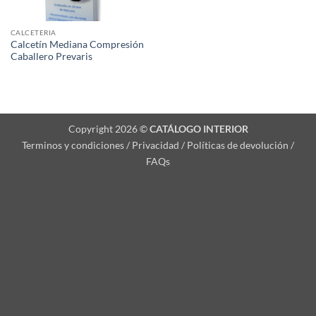
CALCETERIA
Calcetín Mediana Compresión
Caballero Prevaris
Copyright 2026 ©
CATÁLOGO INTERIOR
Terminos y condiciones / Privacidad / Políticas de devolución /
FAQs