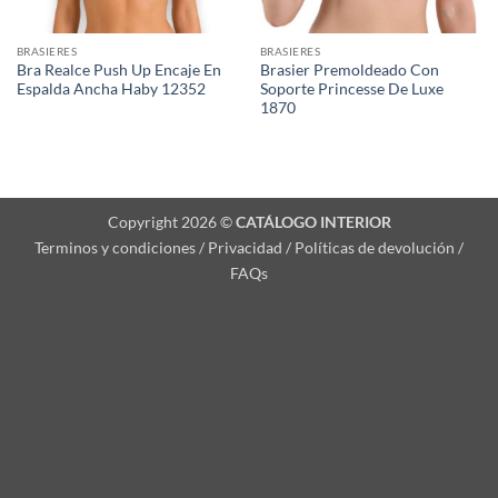
BRASIERES
BRASIERES
Bra Realce Push Up Encaje En
Brasier Premoldeado Con
Espalda Ancha Haby 12352
Soporte Princesse De Luxe
1870
Copyright 2026 ©
CATÁLOGO INTERIOR
Terminos y condiciones / Privacidad / Políticas de devolución /
FAQs