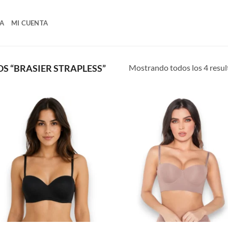
A
MI CUENTA
Mostrando todos los 4 resu
 “BRASIER STRAPLESS”