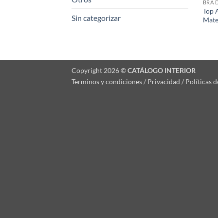
BRA 
Top 
Sin categorizar
Mate
Copyright 2026 ©
CATÁLOGO INTERIOR
Terminos y condiciones / Privacidad / Políticas 