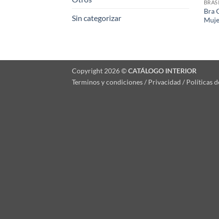
BRAS
Bra 
Sin categorizar
Muje
Copyright 2026 ©
CATÁLOGO INTERIOR
Terminos y condiciones / Privacidad / Políticas 