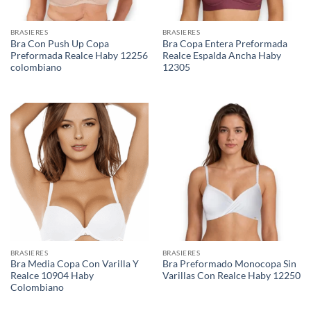
BRASIERES
BRASIERES
Bra Con Push Up Copa
Bra Copa Entera Preformada
Preformada Realce Haby 12256
Realce Espalda Ancha Haby
colombiano
12305
BRASIERES
BRASIERES
Bra Media Copa Con Varilla Y
Bra Preformado Monocopa Sin
Realce 10904 Haby
Varillas Con Realce Haby 12250
Colombiano