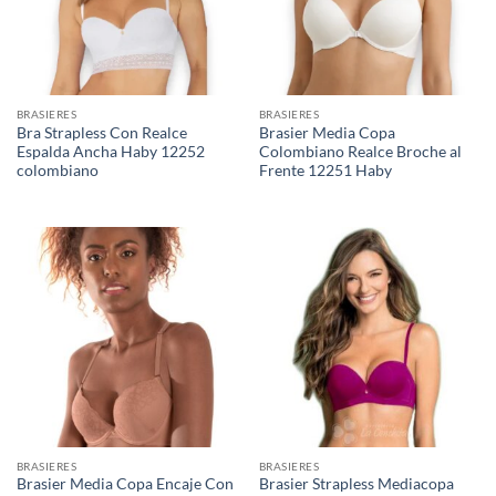
BRASIERES
BRASIERES
Bra Strapless Con Realce
Brasier Media Copa
Espalda Ancha Haby 12252
Colombiano Realce Broche al
colombiano
Frente 12251 Haby
BRASIERES
BRASIERES
Brasier Media Copa Encaje Con
Brasier Strapless Mediacopa