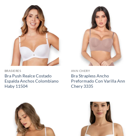
BRASIERES
ANN CHERY
Bra Push Realce Costado
Bra Strapless Ancho
Espalda Anchos Colombiano
Preformado Con Varilla Ann
Haby 11504
Chery 3335