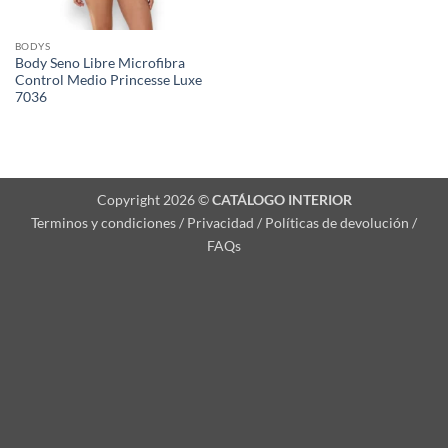
BODYS
Body Seno Libre Microfibra
Control Medio Princesse Luxe
7036
Copyright 2026 ©
CATÁLOGO INTERIOR
Terminos y condiciones / Privacidad / Políticas de devolución /
FAQs