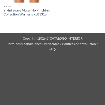
BIKINI
Bikini Suave Mujer No Pinching
Collection Warner´s Rv8131p
Copyright 2026 ©
CATÁLOGO INTERIOR
Terminos y condiciones / Privacidad / Políticas de devolución /
FAQs