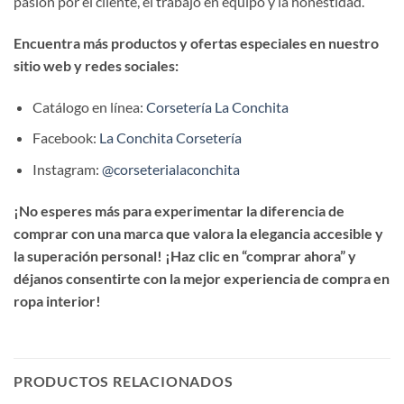
pasión por el cliente, el trabajo en equipo y la honestidad.
Encuentra más productos y ofertas especiales en nuestro
sitio web y redes sociales:
Catálogo en línea:
Corsetería La Conchita
Facebook:
La Conchita Corsetería
Instagram:
@corseterialaconchita
¡No esperes más para experimentar la diferencia de
comprar con una marca que valora la elegancia accesible y
la superación personal! ¡Haz clic en “comprar ahora” y
déjanos consentirte con la mejor experiencia de compra en
ropa interior!
PRODUCTOS RELACIONADOS