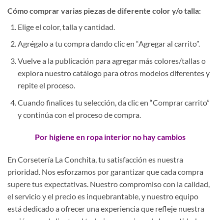
Cómo comprar varias piezas de diferente color y/o talla:
Elige el color, talla y cantidad.
Agrégalo a tu compra dando clic en “Agregar al carrito”.
Vuelve a la publicación para agregar más colores/tallas o
explora nuestro catálogo para otros modelos diferentes y
repite el proceso.
Cuando finalices tu selección, da clic en “Comprar carrito”
y continúa con el proceso de compra.
Por higiene en ropa interior no hay cambios
En Corsetería La Conchita, tu satisfacción es nuestra
prioridad. Nos esforzamos por garantizar que cada compra
supere tus expectativas. Nuestro compromiso con la calidad,
el servicio y el precio es inquebrantable, y nuestro equipo
está dedicado a ofrecer una experiencia que refleje nuestra