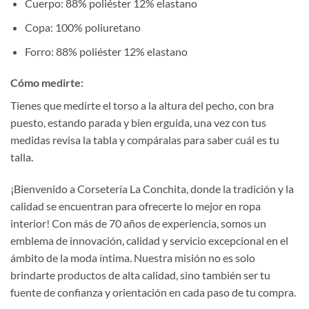
Cuerpo: 88% poliéster 12% elastano
Copa: 100% poliuretano
Forro: 88% poliéster 12% elastano
Cómo medirte:
Tienes que medirte el torso a la altura del pecho, con bra
puesto, estando parada y bien erguida, una vez con tus
medidas revisa la tabla y compáralas para saber cuál es tu
talla.
¡Bienvenido a Corsetería La Conchita, donde la tradición y la
calidad se encuentran para ofrecerte lo mejor en ropa
interior! Con más de 70 años de experiencia, somos un
emblema de innovación, calidad y servicio excepcional en el
ámbito de la moda íntima. Nuestra misión no es solo
brindarte productos de alta calidad, sino también ser tu
fuente de confianza y orientación en cada paso de tu compra.