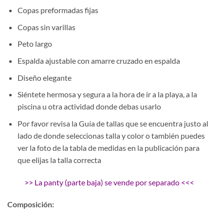
Copas preformadas fijas
Copas sin varillas
Peto largo
Espalda ajustable con amarre cruzado en espalda
Diseño elegante
Siéntete hermosa y segura a la hora de ir a la playa, a la
piscina u otra actividad donde debas usarlo
Por favor revisa la Guía de tallas que se encuentra justo al
lado de donde seleccionas talla y color o también puedes
ver la foto de la tabla de medidas en la publicación para
que elijas la talla correcta
>> La panty (parte baja) se vende por separado <<<
Composición: