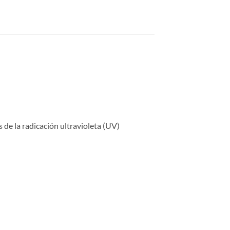
de la radicación ultravioleta (UV)