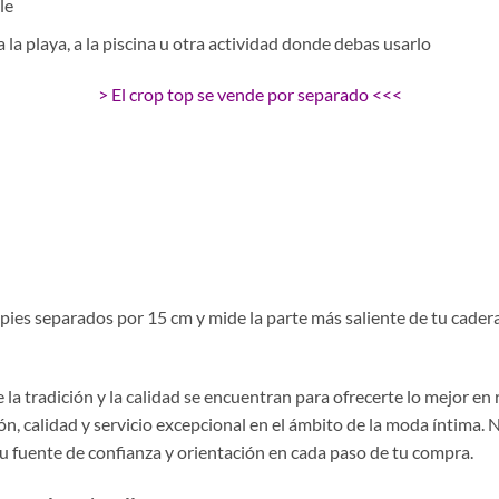
le
a la playa, a la piscina u otra actividad donde debas usarlo
> El crop top se vende por separado <<<
pies separados por 15 cm y mide la parte más saliente de tu cadera 
la tradición y la calidad se encuentran para ofrecerte lo mejor en
, calidad y servicio excepcional en el ámbito de la moda íntima. 
tu fuente de confianza y orientación en cada paso de tu compra.