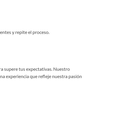
entes y repite el proceso.
ra supere tus expectativas. Nuestro
una experiencia que refleje nuestra pasión