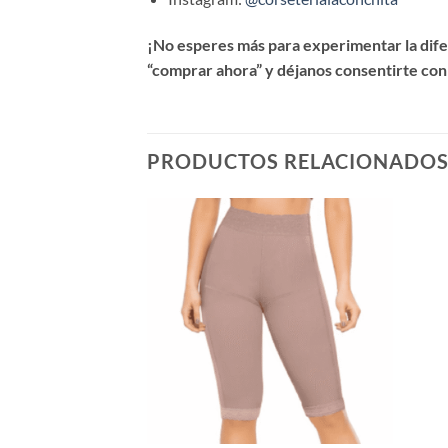
¡No esperes más para experimentar la difer
“comprar ahora” y déjanos consentirte con
PRODUCTOS RELACIONADO