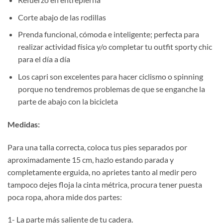
Corte abajo de las rodillas
Prenda funcional, cómoda e inteligente; perfecta para
realizar actividad física y/o completar tu outfit sporty chic
para el día a día
Los capri son excelentes para hacer ciclismo o spinning
porque no tendremos problemas de que se enganche la
parte de abajo con la bicicleta
Medidas:
Para una talla correcta, coloca tus pies separados por
aproximadamente 15 cm, hazlo estando parada y
completamente erguida, no aprietes tanto al medir pero
tampoco dejes floja la cinta métrica, procura tener puesta
poca ropa, ahora mide dos partes:
1- La parte más saliente de tu cadera.