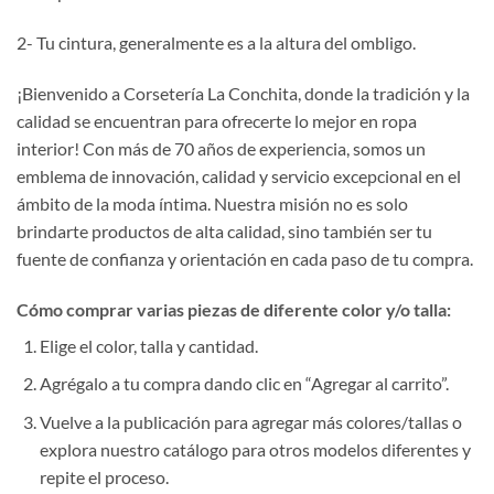
2- Tu cintura, generalmente es a la altura del ombligo.
¡Bienvenido a Corsetería La Conchita, donde la tradición y la
calidad se encuentran para ofrecerte lo mejor en ropa
interior! Con más de 70 años de experiencia, somos un
emblema de innovación, calidad y servicio excepcional en el
ámbito de la moda íntima. Nuestra misión no es solo
brindarte productos de alta calidad, sino también ser tu
fuente de confianza y orientación en cada paso de tu compra.
Cómo comprar varias piezas de diferente color y/o talla:
Elige el color, talla y cantidad.
Agrégalo a tu compra dando clic en “Agregar al carrito”.
Vuelve a la publicación para agregar más colores/tallas o
explora nuestro catálogo para otros modelos diferentes y
repite el proceso.