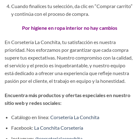
Cuando finalices tu selección, da clic en “Comprar carrito”
y continúa con el proceso de compra.
Por higiene en ropa interior no hay cambios
En Corsetería La Conchita, tu satisfacción es nuestra
prioridad. Nos esforzamos por garantizar que cada compra
supere tus expectativas. Nuestro compromiso con la calidad,
el servicio y el precio es inquebrantable, y nuestro equipo
está dedicado a ofrecer una experiencia que refleje nuestra
pasión por el cliente, el trabajo en equipo y la honestidad.
Encuentra más productos y ofertas especiales en nuestro
sitio web y redes sociales:
Catálogo en línea:
Corsetería La Conchita
Facebook:
La Conchita Corsetería
Instagram:
@corseterialaconchita