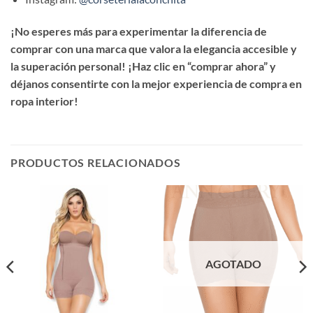
¡No esperes más para experimentar la diferencia de
comprar con una marca que valora la elegancia accesible y
la superación personal! ¡Haz clic en “comprar ahora” y
déjanos consentirte con la mejor experiencia de compra en
ropa interior!
PRODUCTOS RELACIONADOS
AGOTADO