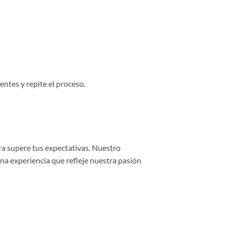
entes y repite el proceso.
ra supere tus expectativas. Nuestro
una experiencia que refleje nuestra pasión