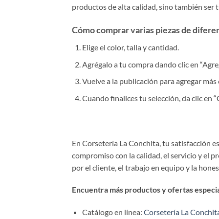
productos de alta calidad, sino también ser 
Cómo comprar varias piezas de diferent
Elige el color, talla y cantidad.
Agrégalo a tu compra dando clic en “Agrega
Vuelve a la publicación para agregar más 
Cuando finalices tu selección, da clic en
En Corsetería La Conchita, tu satisfacción 
compromiso con la calidad, el servicio y el 
por el cliente, el trabajo en equipo y la hone
Encuentra más productos y ofertas especial
Catálogo en línea:
Corsetería La Conchit