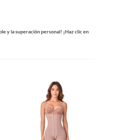
e y la superación personal! ¡Haz clic en