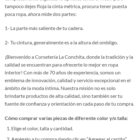
tampoco dejes floja la cinta métrica, procura tener puesta
poca ropa, ahora mide dos partes:
1- La parte más saliente de tu cadera.
2- Tu cintura, generalmente es a la altura del ombligo.
¡Bienvenido a Corsetería La Conchita, donde la tradición y la
calidad se encuentran para ofrecerte lo mejor en ropa
interior! Con más de 70 años de experiencia, somos un
emblema de innovación, calidad y servicio excepcional en el
ámbito de la moda íntima. Nuestra misión no es solo
brindarte productos de alta calidad, sino también ser tu
fuente de confianza y orientación en cada paso de tu compra.
Cómo comprar varias piezas de diferente color y/o talla:
Elige el color, talla y cantidad.
Agrégalo a tu compra dando clic en “Agregar al carrito”.