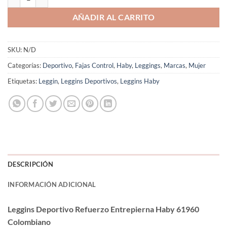
AÑADIR AL CARRITO
SKU:
N/D
Categorías:
Deportivo
,
Fajas Control
,
Haby
,
Leggings
,
Marcas
,
Mujer
Etiquetas:
Leggin
,
Leggins Deportivos
,
Leggins Haby
DESCRIPCIÓN
INFORMACIÓN ADICIONAL
Leggins Deportivo Refuerzo Entrepierna Haby 61960
Colombiano