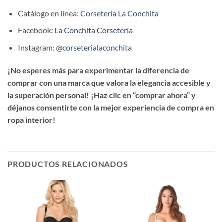
Catálogo en línea:
Corsetería La Conchita
Facebook:
La Conchita Corsetería
Instagram:
@corseterialaconchita
¡No esperes más para experimentar la diferencia de
comprar con una marca que valora la elegancia accesible y
la superación personal! ¡Haz clic en “comprar ahora” y
déjanos consentirte con la mejor experiencia de compra en
ropa interior!
PRODUCTOS RELACIONADOS