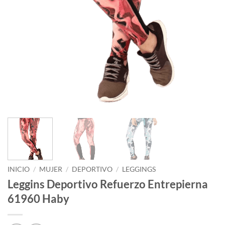
INICIO
/
MUJER
/
DEPORTIVO
/
LEGGINGS
Leggins Deportivo Refuerzo Entrepierna
61960 Haby