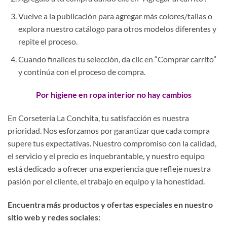
Vuelve a la publicación para agregar más colores/tallas o
explora nuestro catálogo para otros modelos diferentes y
repite el proceso.
Cuando finalices tu selección, da clic en “Comprar carrito”
y continúa con el proceso de compra.
Por higiene en ropa interior no hay cambios
En Corsetería La Conchita, tu satisfacción es nuestra
prioridad. Nos esforzamos por garantizar que cada compra
supere tus expectativas. Nuestro compromiso con la calidad,
el servicio y el precio es inquebrantable, y nuestro equipo
está dedicado a ofrecer una experiencia que refleje nuestra
pasión por el cliente, el trabajo en equipo y la honestidad.
Encuentra más productos y ofertas especiales en nuestro
sitio web y redes sociales: