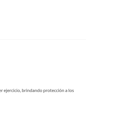
er ejercicio, brindando protección a los