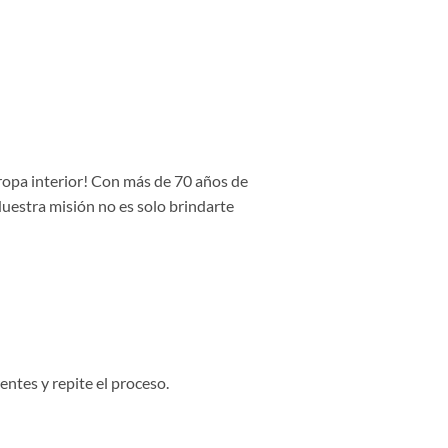
 ropa interior! Con más de 70 años de
Nuestra misión no es solo brindarte
entes y repite el proceso.