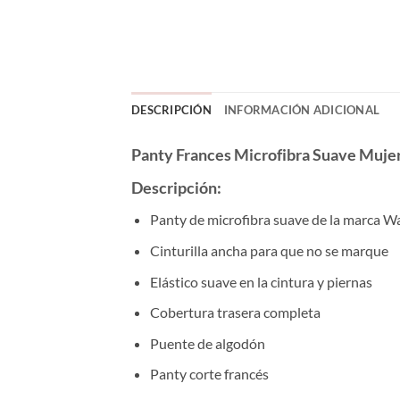
DESCRIPCIÓN
INFORMACIÓN ADICIONAL
Panty Frances Microfibra Suave Muje
Descripción:
Panty de microfibra suave de la marca W
Cinturilla ancha para que no se marque
Elástico suave en la cintura y piernas
Cobertura trasera completa
Puente de algodón
Panty corte francés