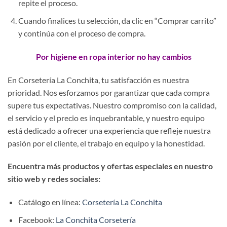
repite el proceso.
Cuando finalices tu selección, da clic en “Comprar carrito”
y continúa con el proceso de compra.
Por higiene en ropa interior no hay cambios
En Corsetería La Conchita, tu satisfacción es nuestra
prioridad. Nos esforzamos por garantizar que cada compra
supere tus expectativas. Nuestro compromiso con la calidad,
el servicio y el precio es inquebrantable, y nuestro equipo
está dedicado a ofrecer una experiencia que refleje nuestra
pasión por el cliente, el trabajo en equipo y la honestidad.
Encuentra más productos y ofertas especiales en nuestro
sitio web y redes sociales:
Catálogo en línea:
Corsetería La Conchita
Facebook:
La Conchita Corsetería