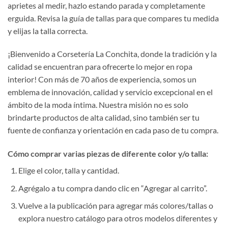
aprietes al medir, hazlo estando parada y completamente
erguida. Revisa la guía de tallas para que compares tu medida
y elijas la talla correcta.
¡Bienvenido a Corsetería La Conchita, donde la tradición y la
calidad se encuentran para ofrecerte lo mejor en ropa
interior! Con más de 70 años de experiencia, somos un
emblema de innovación, calidad y servicio excepcional en el
ámbito de la moda íntima. Nuestra misión no es solo
brindarte productos de alta calidad, sino también ser tu
fuente de confianza y orientación en cada paso de tu compra.
Cómo comprar varias piezas de diferente color y/o talla:
Elige el color, talla y cantidad.
Agrégalo a tu compra dando clic en “Agregar al carrito”.
Vuelve a la publicación para agregar más colores/tallas o
explora nuestro catálogo para otros modelos diferentes y