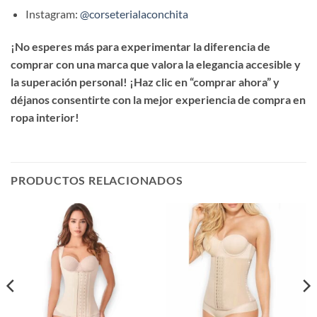
Instagram:
@corseterialaconchita
¡No esperes más para experimentar la diferencia de
comprar con una marca que valora la elegancia accesible y
la superación personal! ¡Haz clic en “comprar ahora” y
déjanos consentirte con la mejor experiencia de compra en
ropa interior!
PRODUCTOS RELACIONADOS