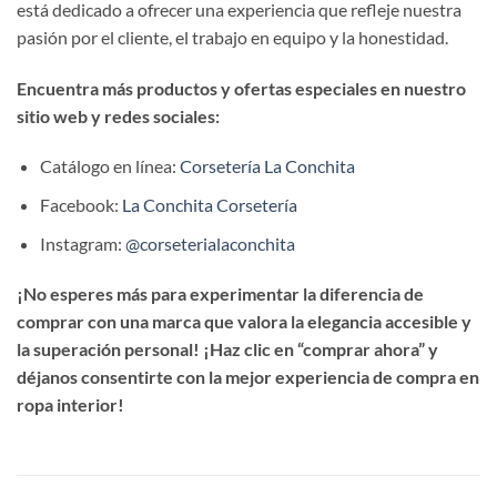
está dedicado a ofrecer una experiencia que refleje nuestra
pasión por el cliente, el trabajo en equipo y la honestidad.
Encuentra más productos y ofertas especiales en nuestro
sitio web y redes sociales:
Catálogo en línea:
Corsetería La Conchita
Facebook:
La Conchita Corsetería
Instagram:
@corseterialaconchita
¡No esperes más para experimentar la diferencia de
comprar con una marca que valora la elegancia accesible y
la superación personal! ¡Haz clic en “comprar ahora” y
déjanos consentirte con la mejor experiencia de compra en
ropa interior!