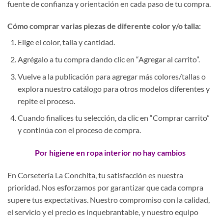
fuente de confianza y orientación en cada paso de tu compra.
Cómo comprar varias piezas de diferente color y/o talla:
Elige el color, talla y cantidad.
Agrégalo a tu compra dando clic en “Agregar al carrito”.
Vuelve a la publicación para agregar más colores/tallas o
explora nuestro catálogo para otros modelos diferentes y
repite el proceso.
Cuando finalices tu selección, da clic en “Comprar carrito”
y continúa con el proceso de compra.
Por higiene en ropa interior no hay cambios
En Corsetería La Conchita, tu satisfacción es nuestra
prioridad. Nos esforzamos por garantizar que cada compra
supere tus expectativas. Nuestro compromiso con la calidad,
el servicio y el precio es inquebrantable, y nuestro equipo