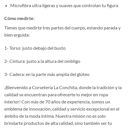
Microfibra ultra ligeras y suaves que controlan tu figura
Cómo medirte:
Tienes que medirte tres partes del cuerpo, estando parada y
bien erguida:
1- Torso: justo debajo del busto
2- Cintura: justo a la altura del ombligo
3- Cadera: en la parte más amplia del glúteo
¡Bienvenido a Corsetería La Conchita, donde la tradición y la
calidad se encuentran para ofrecerte lo mejor en ropa
interior! Con más de 70 años de experiencia, somos un
emblema de innovación, calidad y servicio excepcional en el
ámbito de la moda íntima. Nuestra misión no es solo
brindarte productos de alta calidad, sino también ser tu