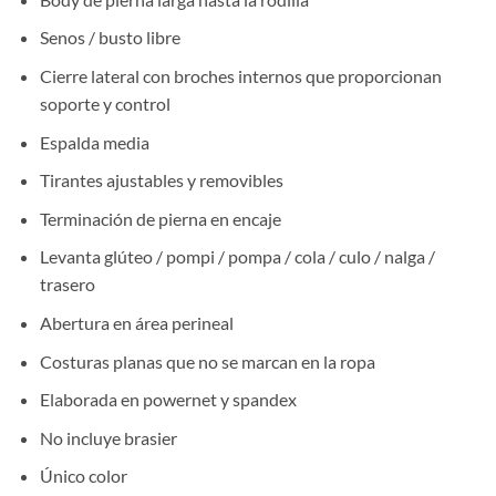
Senos / busto libre
Cierre lateral con broches internos que proporcionan
soporte y control
Espalda media
Tirantes ajustables y removibles
Terminación de pierna en encaje
Levanta glúteo / pompi / pompa / cola / culo / nalga /
trasero
Abertura en área perineal
Costuras planas que no se marcan en la ropa
Elaborada en powernet y spandex
No incluye brasier
Único color