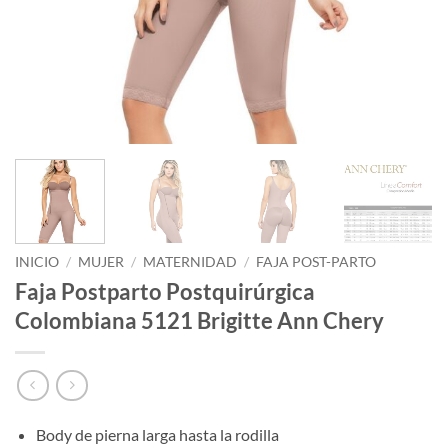
INICIO
/
MUJER
/
MATERNIDAD
/
FAJA POST-PARTO
Faja Postparto Postquirúrgica
Colombiana 5121 Brigitte Ann Chery
Body de pierna larga hasta la rodilla