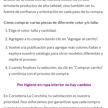
brindarte productos de alta calidad, sino también ser tu
fuente de confianza y orientación en cada paso de tu compra.
Cómo comprar varias piezas de diferente color y/o talla:
Elige el color, talla y cantidad.
Agrégalo a tu compra dando clic en “Agregar al carrito”.
Vuelve a la publicación para agregar más colores/tallas o
explora nuestro catálogo para otros modelos diferentes y
repite el proceso.
Cuando finalices tu selección, da clic en “Comprar carrito”
y continúa con el proceso de compra.
Por higiene en ropa interior no hay cambios
En Corsetería La Conchita, tu satisfacción es nuestra
prioridad. Nos esforzamos por garantizar que cada compra
supere tus expectativas. Nuestro compromiso con la calidad,