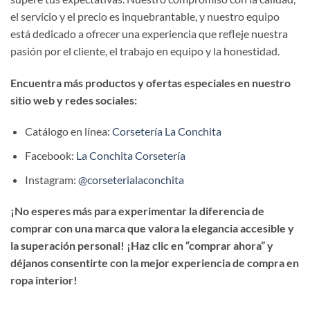
el servicio y el precio es inquebrantable, y nuestro equipo
está dedicado a ofrecer una experiencia que refleje nuestra
pasión por el cliente, el trabajo en equipo y la honestidad.
Encuentra más productos y ofertas especiales en nuestro
sitio web y redes sociales:
Catálogo en línea:
Corsetería La Conchita
Facebook:
La Conchita Corsetería
Instagram:
@corseterialaconchita
¡No esperes más para experimentar la diferencia de
comprar con una marca que valora la elegancia accesible y
la superación personal! ¡Haz clic en “comprar ahora” y
déjanos consentirte con la mejor experiencia de compra en
ropa interior!