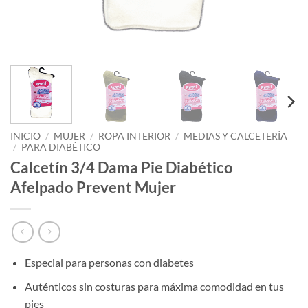
INICIO
/
MUJER
/
ROPA INTERIOR
/
MEDIAS Y CALCETERÍA
/
PARA DIABÉTICO
Calcetín 3/4 Dama Pie Diabético
Afelpado Prevent Mujer
Especial para personas con diabetes
Auténticos sin costuras para máxima comodidad en tus
pies