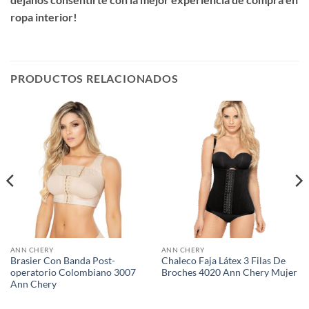
ropa interior!
PRODUCTOS RELACIONADOS
ANN CHERY
ANN CHERY
Brasier Con Banda Post-
Chaleco Faja Látex 3 Filas De
operatorio Colombiano 3007
Broches 4020 Ann Chery Mujer
Ann Chery