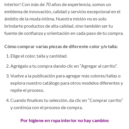
interior! Con más de 70 años de experiencia, somos un
emblema de innovación, calidad y servicio excepcional en el
ámbito de la moda íntima. Nuestra misión no es solo
brindarte productos de alta calidad, sino también ser tu
fuente de confianza y orientación en cada paso de tu compra.
Cómo comprar varias piezas de diferente color y/o talla:
Elige el color, talla y cantidad.
Agrégalo a tu compra dando clic en “Agregar al carrito”.
Vuelve a la publicación para agregar más colores/tallas o
explora nuestro catálogo para otros modelos diferentes y
repite el proceso.
Cuando finalices tu selección, da clic en “Comprar carrito”
y continúa con el proceso de compra.
Por higiene en ropa interior no hay cambios