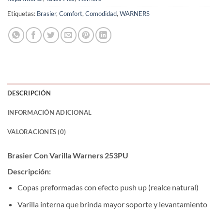
Etiquetas:
Brasier
,
Comfort
,
Comodidad
,
WARNERS
DESCRIPCIÓN
INFORMACIÓN ADICIONAL
VALORACIONES (0)
Brasier Con Varilla Warners 253PU
Descripción:
Copas preformadas con efecto push up (realce natural)
Varilla interna que brinda mayor soporte y levantamiento