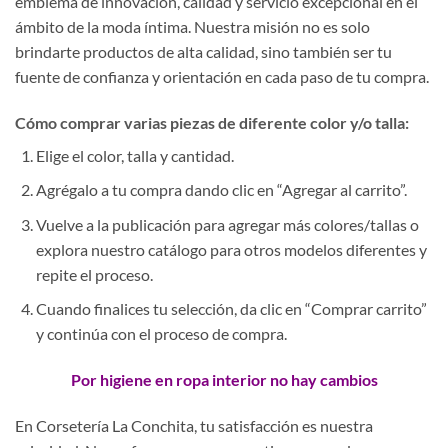
emblema de innovación, calidad y servicio excepcional en el
ámbito de la moda íntima. Nuestra misión no es solo
brindarte productos de alta calidad, sino también ser tu
fuente de confianza y orientación en cada paso de tu compra.
Cómo comprar varias piezas de diferente color y/o talla:
Elige el color, talla y cantidad.
Agrégalo a tu compra dando clic en “Agregar al carrito”.
Vuelve a la publicación para agregar más colores/tallas o
explora nuestro catálogo para otros modelos diferentes y
repite el proceso.
Cuando finalices tu selección, da clic en “Comprar carrito”
y continúa con el proceso de compra.
Por higiene en ropa interior no hay cambios
En Corsetería La Conchita, tu satisfacción es nuestra