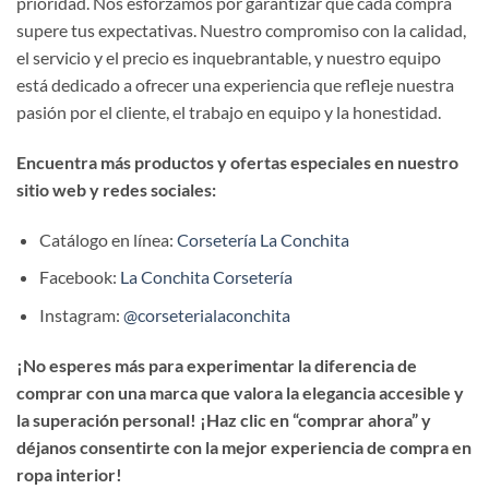
prioridad. Nos esforzamos por garantizar que cada compra
supere tus expectativas. Nuestro compromiso con la calidad,
el servicio y el precio es inquebrantable, y nuestro equipo
está dedicado a ofrecer una experiencia que refleje nuestra
pasión por el cliente, el trabajo en equipo y la honestidad.
Encuentra más productos y ofertas especiales en nuestro
sitio web y redes sociales:
Catálogo en línea:
Corsetería La Conchita
Facebook:
La Conchita Corsetería
Instagram:
@corseterialaconchita
¡No esperes más para experimentar la diferencia de
comprar con una marca que valora la elegancia accesible y
la superación personal! ¡Haz clic en “comprar ahora” y
déjanos consentirte con la mejor experiencia de compra en
ropa interior!