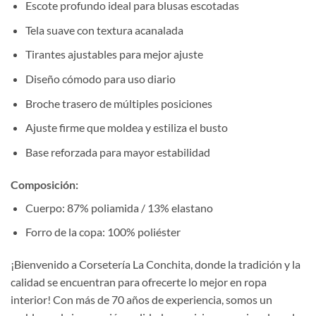
Escote profundo ideal para blusas escotadas
Tela suave con textura acanalada
Tirantes ajustables para mejor ajuste
Diseño cómodo para uso diario
Broche trasero de múltiples posiciones
Ajuste firme que moldea y estiliza el busto
Base reforzada para mayor estabilidad
Composición:
Cuerpo: 87% poliamida / 13% elastano
Forro de la copa: 100% poliéster
¡Bienvenido a Corsetería La Conchita, donde la tradición y la
calidad se encuentran para ofrecerte lo mejor en ropa
interior! Con más de 70 años de experiencia, somos un