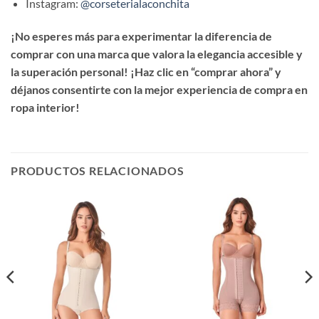
Instagram:
@corseterialaconchita
¡No esperes más para experimentar la diferencia de
comprar con una marca que valora la elegancia accesible y
la superación personal! ¡Haz clic en “comprar ahora” y
déjanos consentirte con la mejor experiencia de compra en
ropa interior!
PRODUCTOS RELACIONADOS