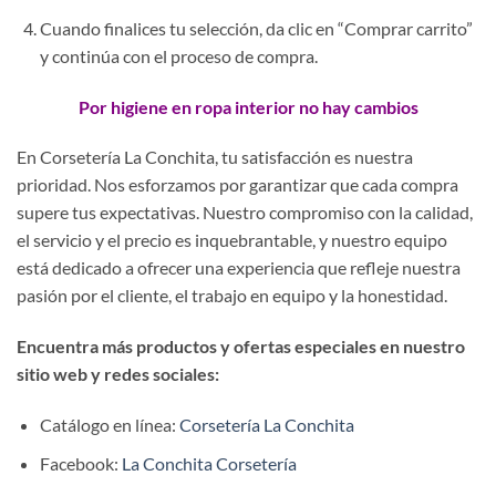
Cuando finalices tu selección, da clic en “Comprar carrito”
y continúa con el proceso de compra.
Por higiene en ropa interior no hay cambios
En Corsetería La Conchita, tu satisfacción es nuestra
prioridad. Nos esforzamos por garantizar que cada compra
supere tus expectativas. Nuestro compromiso con la calidad,
el servicio y el precio es inquebrantable, y nuestro equipo
está dedicado a ofrecer una experiencia que refleje nuestra
pasión por el cliente, el trabajo en equipo y la honestidad.
Encuentra más productos y ofertas especiales en nuestro
sitio web y redes sociales:
Catálogo en línea:
Corsetería La Conchita
Facebook:
La Conchita Corsetería