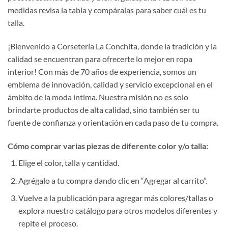
medidas revisa la tabla y compáralas para saber cuál es tu
talla.
¡Bienvenido a Corsetería La Conchita, donde la tradición y la
calidad se encuentran para ofrecerte lo mejor en ropa
interior! Con más de 70 años de experiencia, somos un
emblema de innovación, calidad y servicio excepcional en el
ámbito de la moda íntima. Nuestra misión no es solo
brindarte productos de alta calidad, sino también ser tu
fuente de confianza y orientación en cada paso de tu compra.
Cómo comprar varias piezas de diferente color y/o talla:
Elige el color, talla y cantidad.
Agrégalo a tu compra dando clic en “Agregar al carrito”.
Vuelve a la publicación para agregar más colores/tallas o
explora nuestro catálogo para otros modelos diferentes y
repite el proceso.