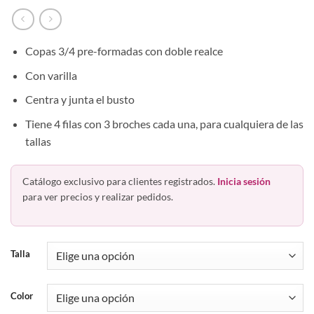
Copas 3/4 pre-formadas con doble realce
Con varilla
Centra y junta el busto
Tiene 4 filas con 3 broches cada una, para cualquiera de las
tallas
Catálogo exclusivo para clientes registrados.
Inicia sesión
para ver precios y realizar pedidos.
Talla
Color