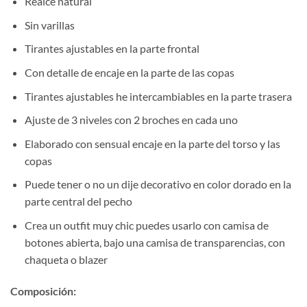
Realce natural
Sin varillas
Tirantes ajustables en la parte frontal
Con detalle de encaje en la parte de las copas
Tirantes ajustables he intercambiables en la parte trasera
Ajuste de 3 niveles con 2 broches en cada uno
Elaborado con sensual encaje en la parte del torso y las
copas
Puede tener o no un dije decorativo en color dorado en la
parte central del pecho
Crea un outfit muy chic puedes usarlo con camisa de
botones abierta, bajo una camisa de transparencias, con
chaqueta o blazer
Composición
: