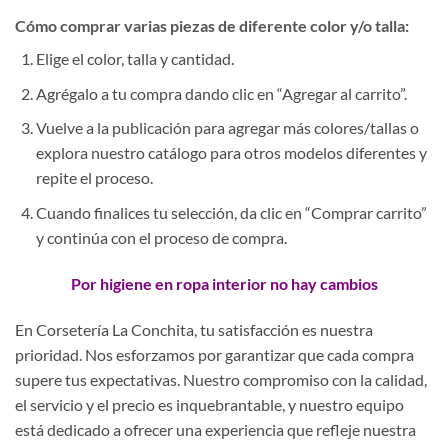
Cómo comprar varias piezas de diferente color y/o talla:
Elige el color, talla y cantidad.
Agrégalo a tu compra dando clic en “Agregar al carrito”.
Vuelve a la publicación para agregar más colores/tallas o
explora nuestro catálogo para otros modelos diferentes y
repite el proceso.
Cuando finalices tu selección, da clic en “Comprar carrito”
y continúa con el proceso de compra.
Por higiene en ropa interior no hay cambios
En Corsetería La Conchita, tu satisfacción es nuestra
prioridad. Nos esforzamos por garantizar que cada compra
supere tus expectativas. Nuestro compromiso con la calidad,
el servicio y el precio es inquebrantable, y nuestro equipo
está dedicado a ofrecer una experiencia que refleje nuestra