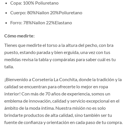
Copa: 100% Poliuretano
Cuerpo: 80%Nailon 20%Poliuretano
Forro: 78%Nailon 22%Elastano
Cómo medirte:
Tienes que medirte el torso a la altura del pecho, con bra
puesto, estando parada y bien erguida, una vez con tus
medidas revisa la tabla y compáralas para saber cuál es tu
talla.
¡Bienvenido a Corsetería La Conchita, donde la tradición y la
calidad se encuentran para ofrecerte lo mejor en ropa
interior! Con más de 70 años de experiencia, somos un
emblema de innovación, calidad y servicio excepcional en el
ámbito de la moda íntima. Nuestra misión no es solo
brindarte productos de alta calidad, sino también ser tu
fuente de confianza y orientación en cada paso de tu compra.