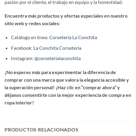
pasión por el cliente, el trabajo en equipo y la honestidad.
Encuentra más productos y ofertas especiales en nuestro
sitio web y redes sociales:
Catálogo en línea:
Corsetería La Conchita
Facebook:
La Conchita Corsetería
Instagram:
@corseterialaconchita
¡No esperes más para experimentar la diferencia de
comprar con una marca que valora la elegancia accesible y
la superación personal! ¡Haz clic en “comprar ahora” y
déjanos consentirte con la mejor experiencia de compra en
ropa interior!
PRODUCTOS RELACIONADOS