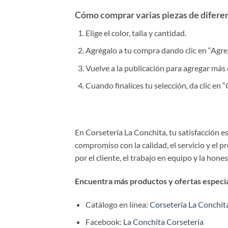
Cómo comprar varias piezas de diferent
Elige el color, talla y cantidad.
Agrégalo a tu compra dando clic en “Agrega
Vuelve a la publicación para agregar más 
Cuando finalices tu selección, da clic en
En Corsetería La Conchita, tu satisfacción 
compromiso con la calidad, el servicio y el 
por el cliente, el trabajo en equipo y la hone
Encuentra más productos y ofertas especial
Catálogo en línea:
Corsetería La Conchit
Facebook:
La Conchita Corsetería