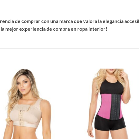
encia de comprar con una marca que valora la elegancia accesibl
 la mejor experiencia de compra en ropa interior!
S