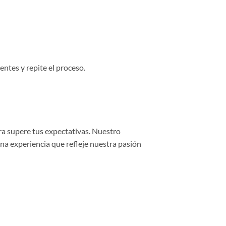
entes y repite el proceso.
ra supere tus expectativas. Nuestro
una experiencia que refleje nuestra pasión