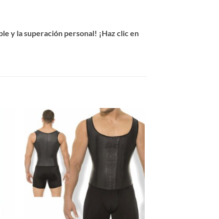
e y la superación personal! ¡Haz clic en