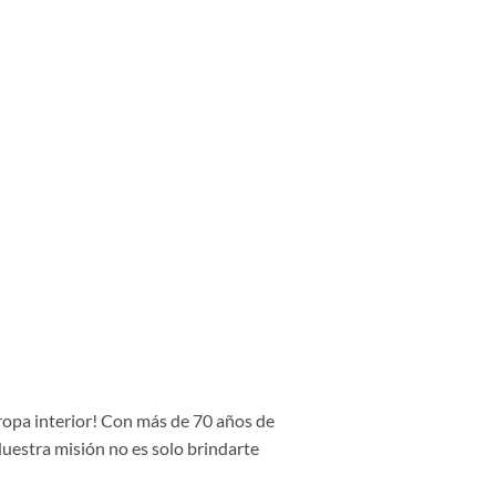
 ropa interior! Con más de 70 años de
Nuestra misión no es solo brindarte