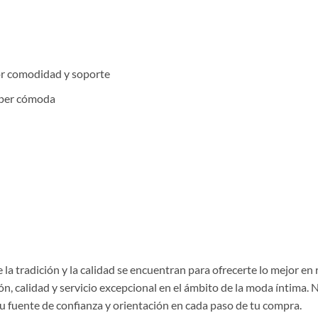
or comodidad y soporte
súper cómoda
la tradición y la calidad se encuentran para ofrecerte lo mejor en
, calidad y servicio excepcional en el ámbito de la moda íntima. 
tu fuente de confianza y orientación en cada paso de tu compra.