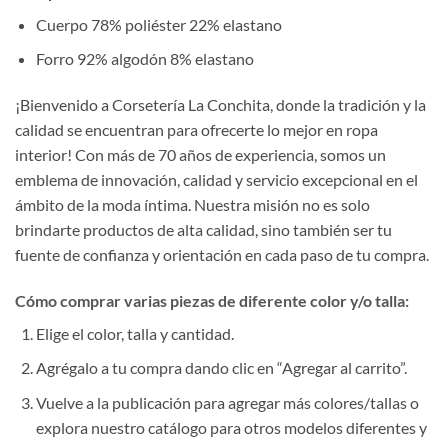
Cuerpo 78% poliéster 22% elastano
Forro 92% algodón 8% elastano
¡Bienvenido a Corsetería La Conchita, donde la tradición y la
calidad se encuentran para ofrecerte lo mejor en ropa
interior! Con más de 70 años de experiencia, somos un
emblema de innovación, calidad y servicio excepcional en el
ámbito de la moda íntima. Nuestra misión no es solo
brindarte productos de alta calidad, sino también ser tu
fuente de confianza y orientación en cada paso de tu compra.
Cómo comprar varias piezas de diferente color y/o talla:
Elige el color, talla y cantidad.
Agrégalo a tu compra dando clic en “Agregar al carrito”.
Vuelve a la publicación para agregar más colores/tallas o
explora nuestro catálogo para otros modelos diferentes y