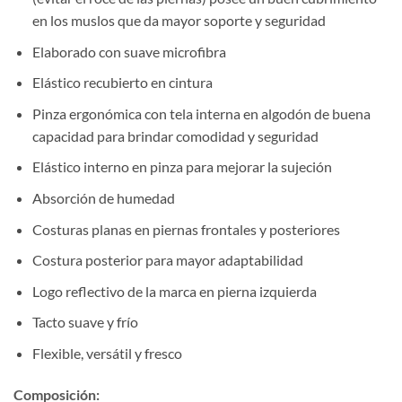
en los muslos que da mayor soporte y seguridad
Elaborado con suave microfibra
Elástico recubierto en cintura
Pinza ergonómica con tela interna en algodón de buena
capacidad para brindar comodidad y seguridad
Elástico interno en pinza para mejorar la sujeción
Absorción de humedad
Costuras planas en piernas frontales y posteriores
Costura posterior para mayor adaptabilidad
Logo reflectivo de la marca en pierna izquierda
Tacto suave y frío
Flexible, versátil y fresco
Composición: