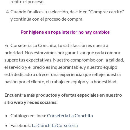
repite el proceso.
Cuando finalices tu selección, da clic en “Comprar carrito”
y continúa con el proceso de compra.
Por higiene en ropa interior no hay cambios
En Corsetería La Conchita, tu satisfacción es nuestra
prioridad. Nos esforzamos por garantizar que cada compra
supere tus expectativas. Nuestro compromiso con la calidad,
el servicio y el precio es inquebrantable, y nuestro equipo
está dedicado a ofrecer una experiencia que refleje nuestra
pasión por el cliente, el trabajo en equipo y la honestidad.
Encuentra más productos y ofertas especiales en nuestro
sitio web y redes sociales:
Catálogo en línea:
Corsetería La Conchita
Facebook:
La Conchita Corsetería