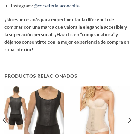
Instagram:
@corseterialaconchita
¡No esperes más para experimentar la diferencia de
comprar con una marca que valora la elegancia accesible y
la superación personal! ¡Haz clic en “comprar ahora” y
déjanos consentirte con la mejor experiencia de compra en
ropa interior!
PRODUCTOS RELACIONADOS