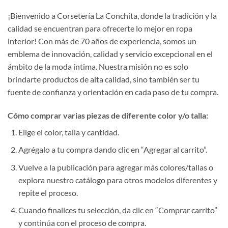
¡Bienvenido a Corsetería La Conchita, donde la tradición y la
calidad se encuentran para ofrecerte lo mejor en ropa
interior! Con más de 70 años de experiencia, somos un
emblema de innovación, calidad y servicio excepcional en el
ámbito de la moda íntima. Nuestra misión no es solo
brindarte productos de alta calidad, sino también ser tu
fuente de confianza y orientación en cada paso de tu compra.
Cómo comprar varias piezas de diferente color y/o talla:
Elige el color, talla y cantidad.
Agrégalo a tu compra dando clic en “Agregar al carrito”.
Vuelve a la publicación para agregar más colores/tallas o
explora nuestro catálogo para otros modelos diferentes y
repite el proceso.
Cuando finalices tu selección, da clic en “Comprar carrito”
y continúa con el proceso de compra.