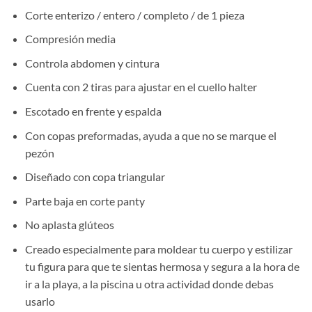
Corte enterizo / entero / completo / de 1 pieza
Compresión media
Controla abdomen y cintura
Cuenta con 2 tiras para ajustar en el cuello halter
Escotado en frente y espalda
Con copas preformadas, ayuda a que no se marque el
pezón
Diseñado con copa triangular
Parte baja en corte panty
No aplasta glúteos
Creado especialmente para moldear tu cuerpo y estilizar
tu figura para que te sientas hermosa y segura a la hora de
ir a la playa, a la piscina u otra actividad donde debas
usarlo