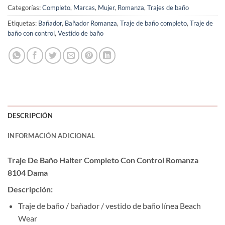
Categorías:
Completo
,
Marcas
,
Mujer
,
Romanza
,
Trajes de baño
Etiquetas:
Bañador
,
Bañador Romanza
,
Traje de baño completo
,
Traje de
baño con control
,
Vestido de baño
DESCRIPCIÓN
INFORMACIÓN ADICIONAL
Traje De Baño Halter Completo Con Control Romanza
8104 Dama
Descripción:
Traje de baño / bañador / vestido de baño línea Beach
Wear