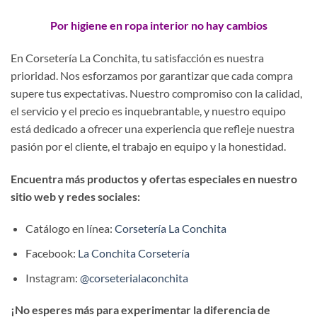
Por higiene en ropa interior no hay cambios
En Corsetería La Conchita, tu satisfacción es nuestra
prioridad. Nos esforzamos por garantizar que cada compra
supere tus expectativas. Nuestro compromiso con la calidad,
el servicio y el precio es inquebrantable, y nuestro equipo
está dedicado a ofrecer una experiencia que refleje nuestra
pasión por el cliente, el trabajo en equipo y la honestidad.
Encuentra más productos y ofertas especiales en nuestro
sitio web y redes sociales:
Catálogo en línea:
Corsetería La Conchita
Facebook:
La Conchita Corsetería
Instagram:
@corseterialaconchita
¡No esperes más para experimentar la diferencia de