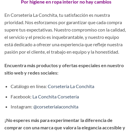
Por higiene en ropa interior no hay cambios
En Corsetería La Conchita, tu satisfacción es nuestra
prioridad. Nos esforzamos por garantizar que cada compra
supere tus expectativas. Nuestro compromiso con la calidad,
el servicio y el precio es inquebrantable, y nuestro equipo
está dedicado a ofrecer una experiencia que refleje nuestra
pasión por el cliente, el trabajo en equipo y la honestidad.
Encuentra más productos y ofertas especiales en nuestro
sitio web y redes sociales:
Catálogo en línea:
Corsetería La Conchita
Facebook:
La Conchita Corsetería
Instagram:
@corseterialaconchita
¡No esperes más para experimentar la diferencia de
comprar con una marca que valora la elegancia accesible y