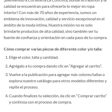
calidad se encuentran para ofrecerte lo mejor en ropa
interior! Con más de 70 años de experiencia, somos un
emblema de innovación, calidad y servicio excepcional en el
ámbito de la moda íntima. Nuestra misión no es solo
brindarte productos de alta calidad, sino también ser tu
fuente de confianza y orientación en cada paso de tu compra.
Cómo comprar varias piezas de diferente color y/o talla:
Elige el color, talla y cantidad.
Agrégalo a tu compra dando clic en “Agregar al carrito”.
Vuelve a la publicación para agregar más colores/tallas o
explora nuestro catálogo para otros modelos diferentes y
repite el proceso.
Cuando finalices tu selección, da clic en “Comprar carrito”
y continúa con el proceso de compra.