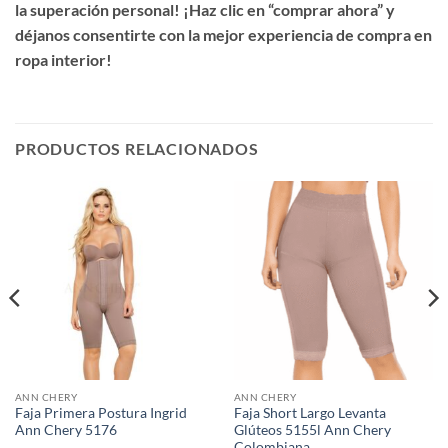
la superación personal! ¡Haz clic en “comprar ahora” y
déjanos consentirte con la mejor experiencia de compra en
ropa interior!
PRODUCTOS RELACIONADOS
ANN CHERY
ANN CHERY
Faja Primera Postura Ingrid
Faja Short Largo Levanta
Ann Chery 5176
Glúteos 5155l Ann Chery
Colombiana