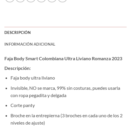
DESCRIPCIÓN
INFORMACIÓN ADICIONAL
Faja Body Smart Colombiana Ultra Liviano Romanza 2023
Descripción:
Faja body ultra liviano
Invisible, NO se marca, 99% sin costuras, puedes usarla
con ropa pegadita y delgada
Corte panty
Broche en la entrepierna (3 broches en cada uno de los 2
niveles de ajuste)