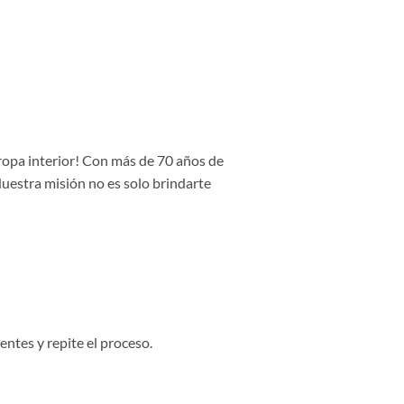
 ropa interior! Con más de 70 años de
Nuestra misión no es solo brindarte
entes y repite el proceso.