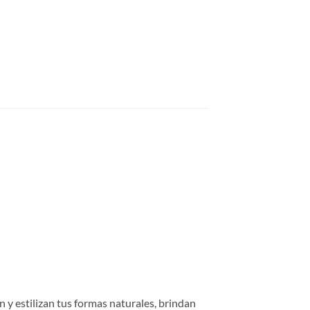
n y estilizan tus formas naturales, brindan