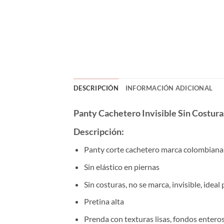
DESCRIPCIÓN
INFORMACIÓN ADICIONAL
Panty Cachetero Invisible Sin Costu
Descripción:
Panty corte cachetero marca colombian
Sin elástico en piernas
Sin costuras, no se marca, invisible, ideal
Pretina alta
Prenda con texturas lisas, fondos enteros