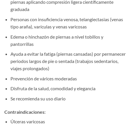
piernas aplicando compresión ligera científicamente
graduada
Personas con insuficiencia venosa, telangiectasias (venas
tipo araña), varículas y venas varicosas
Edema o hinchazón de piernas a nivel tobillos y
pantorrillas
Ayuda a evitar la fatiga (piernas cansadas) por permanecer
periodos largos de pie o sentada (trabajos sedentarios,
viajes prolongados)
Prevención de várices moderadas
Disfruta de la salud, comodidad y elegancia
Se recomienda su uso diario
Contraindicaciones:
Úlceras varicosas