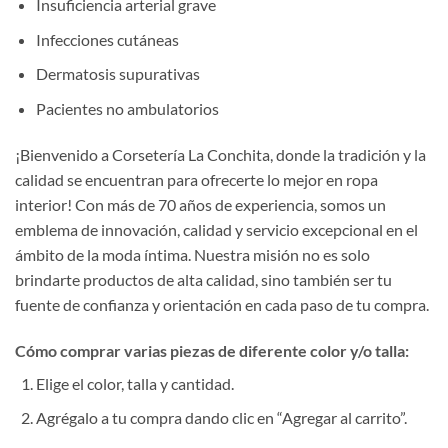
Insuficiencia arterial grave
Infecciones cutáneas
Dermatosis supurativas
Pacientes no ambulatorios
¡Bienvenido a Corsetería La Conchita, donde la tradición y la
calidad se encuentran para ofrecerte lo mejor en ropa
interior! Con más de 70 años de experiencia, somos un
emblema de innovación, calidad y servicio excepcional en el
ámbito de la moda íntima. Nuestra misión no es solo
brindarte productos de alta calidad, sino también ser tu
fuente de confianza y orientación en cada paso de tu compra.
Cómo comprar varias piezas de diferente color y/o talla:
Elige el color, talla y cantidad.
Agrégalo a tu compra dando clic en “Agregar al carrito”.