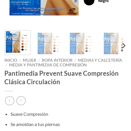
INICIO
/
MUJER
/
ROPA INTERIOR
/
MEDIAS Y CALCETERÍA
/
MEDIA Y PANTIMEDIA DE COMPRESIÓN
Pantimedia Prevent Suave Compresión
Clásica Circulación
Suave Compresión
Se amoldan a tus piernas