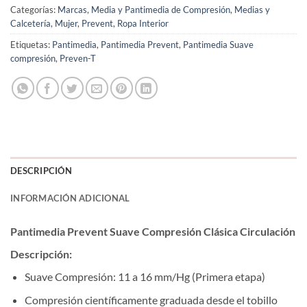
Categorías:
Marcas
,
Media y Pantimedia de Compresión
,
Medias y
Calcetería
,
Mujer
,
Prevent
,
Ropa Interior
Etiquetas:
Pantimedia
,
Pantimedia Prevent
,
Pantimedia Suave
compresión
,
Preven-T
DESCRIPCIÓN
INFORMACIÓN ADICIONAL
Pantimedia Prevent Suave Compresión Clásica Circulación
Descripción:
Suave Compresión: 11 a 16 mm/Hg (Primera etapa)
Compresión científicamente graduada desde el tobillo