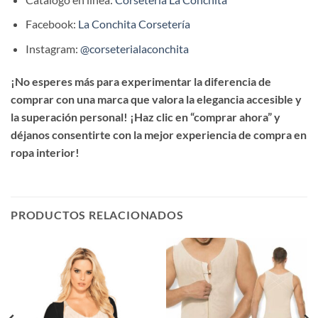
Facebook:
La Conchita Corsetería
Instagram:
@corseterialaconchita
¡No esperes más para experimentar la diferencia de
comprar con una marca que valora la elegancia accesible y
la superación personal! ¡Haz clic en “comprar ahora” y
déjanos consentirte con la mejor experiencia de compra en
ropa interior!
PRODUCTOS RELACIONADOS