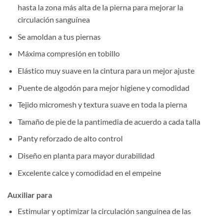
hasta la zona más alta de la pierna para mejorar la
circulación sanguínea
Se amoldan a tus piernas
Máxima compresión en tobillo
Elástico muy suave en la cintura para un mejor ajuste
Puente de algodón para mejor higiene y comodidad
Tejido micromesh y textura suave en toda la pierna
Tamaño de pie de la pantimedia de acuerdo a cada talla
Panty reforzado de alto control
Diseño en planta para mayor durabilidad
Excelente calce y comodidad en el empeine
Auxiliar para
Estimular y optimizar la circulación sanguínea de las