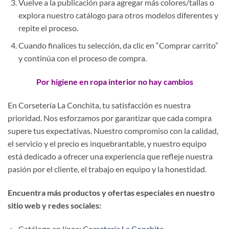
Vuelve a la publicación para agregar más colores/tallas o
explora nuestro catálogo para otros modelos diferentes y
repite el proceso.
Cuando finalices tu selección, da clic en “Comprar carrito”
y continúa con el proceso de compra.
Por higiene en ropa interior no hay cambios
En Corsetería La Conchita, tu satisfacción es nuestra
prioridad. Nos esforzamos por garantizar que cada compra
supere tus expectativas. Nuestro compromiso con la calidad,
el servicio y el precio es inquebrantable, y nuestro equipo
está dedicado a ofrecer una experiencia que refleje nuestra
pasión por el cliente, el trabajo en equipo y la honestidad.
Encuentra más productos y ofertas especiales en nuestro
sitio web y redes sociales:
Catálogo en línea:
Corsetería La Conchita