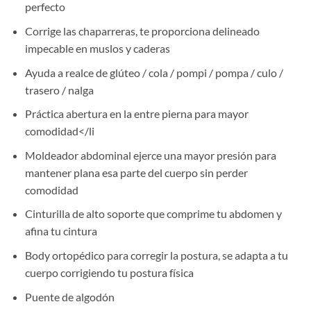
perfecto
Corrige las chaparreras, te proporciona delineado
impecable en muslos y caderas
Ayuda a realce de glúteo / cola / pompi / pompa / culo /
trasero / nalga
Práctica abertura en la entre pierna para mayor
comodidad</li
Moldeador abdominal ejerce una mayor presión para
mantener plana esa parte del cuerpo sin perder
comodidad
Cinturilla de alto soporte que comprime tu abdomen y
afina tu cintura
Body ortopédico para corregir la postura, se adapta a tu
cuerpo corrigiendo tu postura física
Puente de algodón