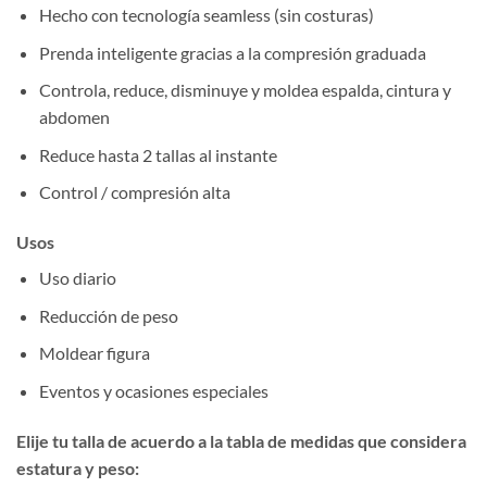
Hecho con tecnología seamless (sin costuras)
Prenda inteligente gracias a la compresión graduada
Controla, reduce, disminuye y moldea espalda, cintura y
abdomen
Reduce hasta 2 tallas al instante
Control / compresión alta
Usos
Uso diario
Reducción de peso
Moldear figura
Eventos y ocasiones especiales
Elije tu talla de acuerdo a la tabla de medidas que considera
estatura y peso: