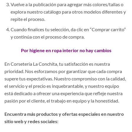
Vuelve a la publicación para agregar más colores/tallas o
explora nuestro catálogo para otros modelos diferentes y
repite el proceso.
Cuando finalices tu selección, da clic en “Comprar carrito”
y continúa con el proceso de compra.
Por higiene en ropa interior no hay cambios
En Corsetería La Conchita, tu satisfacción es nuestra
prioridad. Nos esforzamos por garantizar que cada compra
supere tus expectativas. Nuestro compromiso con la calidad,
el servicio y el precio es inquebrantable, y nuestro equipo
está dedicado a ofrecer una experiencia que refleje nuestra
pasión por el cliente, el trabajo en equipo y la honestidad.
Encuentra más productos y ofertas especiales en nuestro
sitio web y redes sociales: