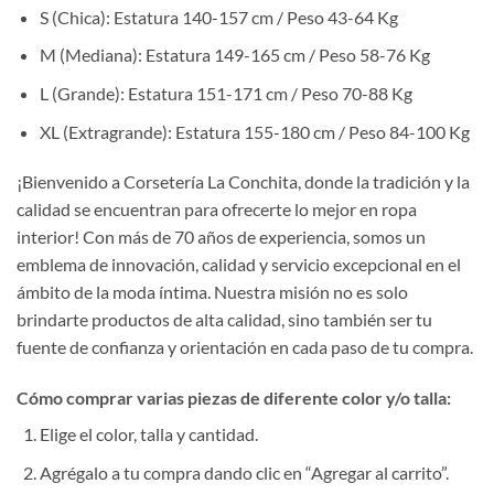
S (Chica): Estatura 140-157 cm / Peso 43-64 Kg
M (Mediana): Estatura 149-165 cm / Peso 58-76 Kg
L (Grande): Estatura 151-171 cm / Peso 70-88 Kg
XL (Extragrande): Estatura 155-180 cm / Peso 84-100 Kg
¡Bienvenido a Corsetería La Conchita, donde la tradición y la
calidad se encuentran para ofrecerte lo mejor en ropa
interior! Con más de 70 años de experiencia, somos un
emblema de innovación, calidad y servicio excepcional en el
ámbito de la moda íntima. Nuestra misión no es solo
brindarte productos de alta calidad, sino también ser tu
fuente de confianza y orientación en cada paso de tu compra.
Cómo comprar varias piezas de diferente color y/o talla:
Elige el color, talla y cantidad.
Agrégalo a tu compra dando clic en “Agregar al carrito”.