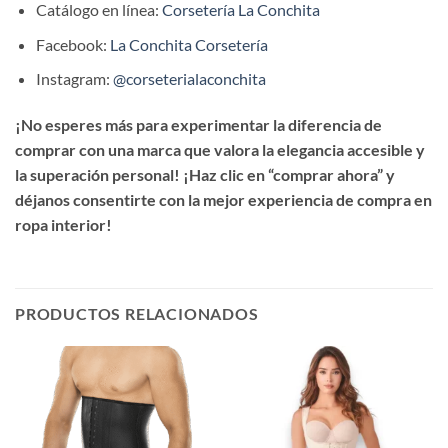
Catálogo en línea:
Corsetería La Conchita
Facebook:
La Conchita Corsetería
Instagram:
@corseterialaconchita
¡No esperes más para experimentar la diferencia de
comprar con una marca que valora la elegancia accesible y
la superación personal! ¡Haz clic en “comprar ahora” y
déjanos consentirte con la mejor experiencia de compra en
ropa interior!
PRODUCTOS RELACIONADOS