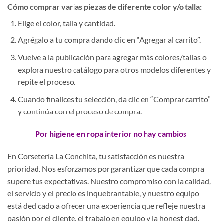
Cómo comprar varias piezas de diferente color y/o talla:
Elige el color, talla y cantidad.
Agrégalo a tu compra dando clic en “Agregar al carrito”.
Vuelve a la publicación para agregar más colores/tallas o
explora nuestro catálogo para otros modelos diferentes y
repite el proceso.
Cuando finalices tu selección, da clic en “Comprar carrito”
y continúa con el proceso de compra.
Por higiene en ropa interior no hay cambios
En Corsetería La Conchita, tu satisfacción es nuestra
prioridad. Nos esforzamos por garantizar que cada compra
supere tus expectativas. Nuestro compromiso con la calidad,
el servicio y el precio es inquebrantable, y nuestro equipo
está dedicado a ofrecer una experiencia que refleje nuestra
pasión por el cliente, el trabajo en equipo y la honestidad.