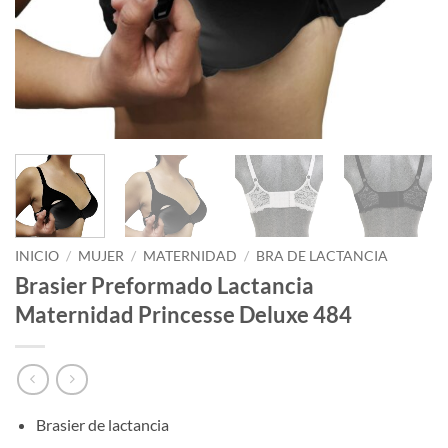
INICIO
/
MUJER
/
MATERNIDAD
/
BRA DE LACTANCIA
Brasier Preformado Lactancia
Maternidad Princesse Deluxe 484
Brasier de lactancia