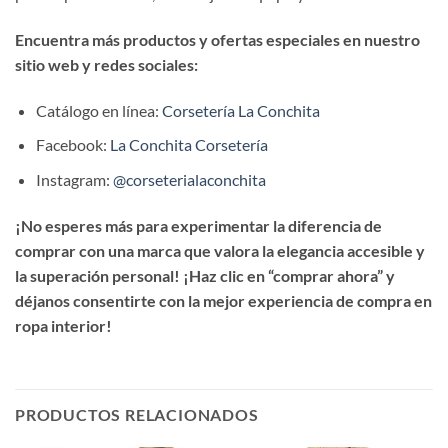
Encuentra más productos y ofertas especiales en nuestro
sitio web y redes sociales:
Catálogo en línea:
Corsetería La Conchita
Facebook:
La Conchita Corsetería
Instagram:
@corseterialaconchita
¡No esperes más para experimentar la diferencia de
comprar con una marca que valora la elegancia accesible y
la superación personal! ¡Haz clic en “comprar ahora” y
déjanos consentirte con la mejor experiencia de compra en
ropa interior!
PRODUCTOS RELACIONADOS