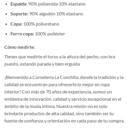
Espalda:
90% poliamida 10% elastano
Soporte:
90% algodón 10% elastano
Copa:
100% poliuretano
Forro copa:
100% poliéster
Cómo medirte:
Tienes que medirte el torso a la altura del pecho, con bra
puesto, estando parada y bien erguida
¡Bienvenido a Corsetería La Conchita, donde la tradición y la
calidad se encuentran para ofrecerte lo mejor en ropa
interior! Con más de 70 años de experiencia, somos un
emblema de innovación, calidad y servicio excepcional en el
ámbito de la moda íntima. Nuestra misión no es solo
brindarte productos de alta calidad, sino también ser tu
fuente de confianza y orientación en cada paso de tu compra.