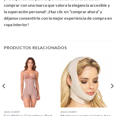
comprar con una marca que valora la elegancia accesible y
la superación personal! ¡Haz clic en “comprar ahora” y
déjanos consentirte con la mejor experiencia de compra en
ropa interior!
PRODUCTOS RELACIONADOS
ANN CHERY
ANN CHERY