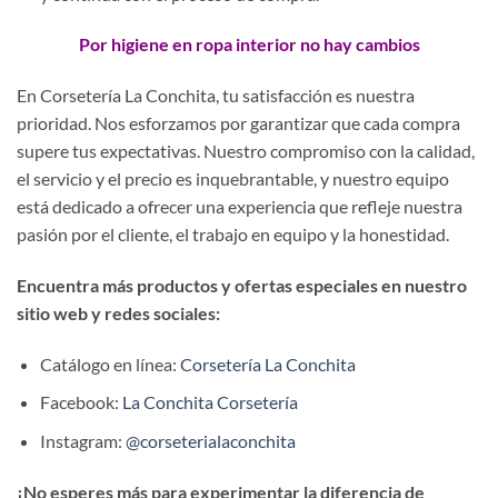
Por higiene en ropa interior no hay cambios
En Corsetería La Conchita, tu satisfacción es nuestra
prioridad. Nos esforzamos por garantizar que cada compra
supere tus expectativas. Nuestro compromiso con la calidad,
el servicio y el precio es inquebrantable, y nuestro equipo
está dedicado a ofrecer una experiencia que refleje nuestra
pasión por el cliente, el trabajo en equipo y la honestidad.
Encuentra más productos y ofertas especiales en nuestro
sitio web y redes sociales:
Catálogo en línea:
Corsetería La Conchita
Facebook:
La Conchita Corsetería
Instagram:
@corseterialaconchita
¡No esperes más para experimentar la diferencia de