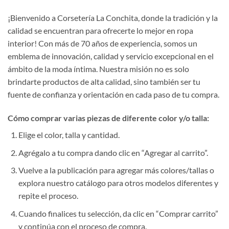
¡Bienvenido a Corsetería La Conchita, donde la tradición y la
calidad se encuentran para ofrecerte lo mejor en ropa
interior! Con más de 70 años de experiencia, somos un
emblema de innovación, calidad y servicio excepcional en el
ámbito de la moda íntima. Nuestra misión no es solo
brindarte productos de alta calidad, sino también ser tu
fuente de confianza y orientación en cada paso de tu compra.
Cómo comprar varias piezas de diferente color y/o talla:
Elige el color, talla y cantidad.
Agrégalo a tu compra dando clic en “Agregar al carrito”.
Vuelve a la publicación para agregar más colores/tallas o
explora nuestro catálogo para otros modelos diferentes y
repite el proceso.
Cuando finalices tu selección, da clic en “Comprar carrito”
y continúa con el proceso de compra.