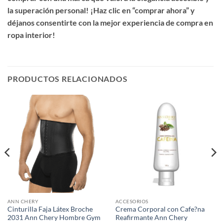
la superación personal! ¡Haz clic en “comprar ahora” y
déjanos consentirte con la mejor experiencia de compra en
ropa interior!
PRODUCTOS RELACIONADOS
ANN CHERY
ACCESORIOS
Cinturilla Faja Látex Broche
Crema Corporal con Cafe?na
2031 Ann Chery Hombre Gym
Reafirmante Ann Chery