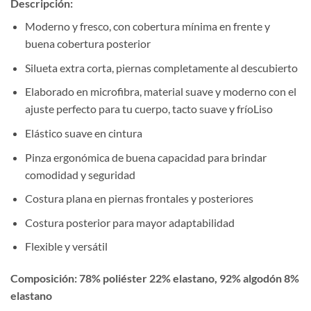
Descripción:
Moderno y fresco, con cobertura mínima en frente y
buena cobertura posterior
Silueta extra corta, piernas completamente al descubierto
Elaborado en microfibra, material suave y moderno con el
ajuste perfecto para tu cuerpo, tacto suave y fríoLiso
Elástico suave en cintura
Pinza ergonómica de buena capacidad para brindar
comodidad y seguridad
Costura plana en piernas frontales y posteriores
Costura posterior para mayor adaptabilidad
Flexible y versátil
Composición
: 78% poliéster 22% elastano, 92% algodón 8%
elastano