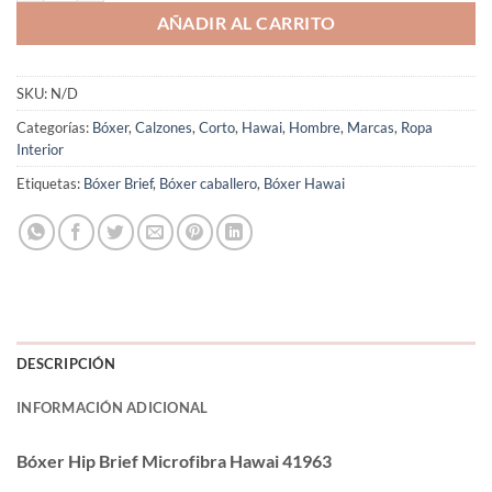
AÑADIR AL CARRITO
SKU:
N/D
Categorías:
Bóxer
,
Calzones
,
Corto
,
Hawai
,
Hombre
,
Marcas
,
Ropa
Interior
Etiquetas:
Bóxer Brief
,
Bóxer caballero
,
Bóxer Hawai
DESCRIPCIÓN
INFORMACIÓN ADICIONAL
Bóxer Hip Brief Microfibra Hawai 41963