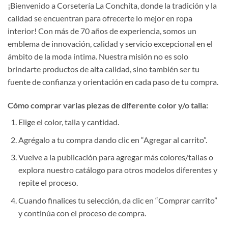
¡Bienvenido a Corsetería La Conchita, donde la tradición y la
calidad se encuentran para ofrecerte lo mejor en ropa
interior! Con más de 70 años de experiencia, somos un
emblema de innovación, calidad y servicio excepcional en el
ámbito de la moda íntima. Nuestra misión no es solo
brindarte productos de alta calidad, sino también ser tu
fuente de confianza y orientación en cada paso de tu compra.
Cómo comprar varias piezas de diferente color y/o talla:
Elige el color, talla y cantidad.
Agrégalo a tu compra dando clic en “Agregar al carrito”.
Vuelve a la publicación para agregar más colores/tallas o
explora nuestro catálogo para otros modelos diferentes y
repite el proceso.
Cuando finalices tu selección, da clic en “Comprar carrito”
y continúa con el proceso de compra.