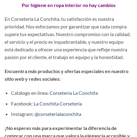
Por higiene en ropa interior no hay cambios
En Corsetería La Conchita, tu satisfacción es nuestra
prioridad. Nos esforzamos por garantizar que cada compra
supere tus expectativas. Nuestro compromiso con la calidad,
el servicio y el precio es inquebrantable, y nuestro equipo
está dedicado a ofrecer una experiencia que refleje nuestra
pasión por el cliente, el trabajo en equipo y la honestidad.
Encuentra más productos y ofertas especiales en nuestro
sitio web y redes sociales:
Catálogo en línea:
Corsetería La Conchita
Facebook:
La Conchita Corsetería
Instagram:
@corseterialaconchita
¡No esperes más para experimentar la diferencia de
comprar con una marca que valora la elegancia accesible y