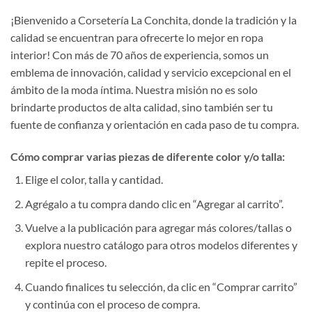
¡Bienvenido a Corsetería La Conchita, donde la tradición y la
calidad se encuentran para ofrecerte lo mejor en ropa
interior! Con más de 70 años de experiencia, somos un
emblema de innovación, calidad y servicio excepcional en el
ámbito de la moda íntima. Nuestra misión no es solo
brindarte productos de alta calidad, sino también ser tu
fuente de confianza y orientación en cada paso de tu compra.
Cómo comprar varias piezas de diferente color y/o talla:
Elige el color, talla y cantidad.
Agrégalo a tu compra dando clic en “Agregar al carrito”.
Vuelve a la publicación para agregar más colores/tallas o
explora nuestro catálogo para otros modelos diferentes y
repite el proceso.
Cuando finalices tu selección, da clic en “Comprar carrito”
y continúa con el proceso de compra.