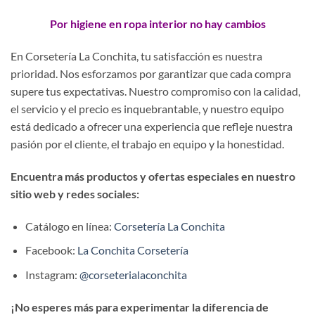
Por higiene en ropa interior no hay cambios
En Corsetería La Conchita, tu satisfacción es nuestra
prioridad. Nos esforzamos por garantizar que cada compra
supere tus expectativas. Nuestro compromiso con la calidad,
el servicio y el precio es inquebrantable, y nuestro equipo
está dedicado a ofrecer una experiencia que refleje nuestra
pasión por el cliente, el trabajo en equipo y la honestidad.
Encuentra más productos y ofertas especiales en nuestro
sitio web y redes sociales:
Catálogo en línea:
Corsetería La Conchita
Facebook:
La Conchita Corsetería
Instagram:
@corseterialaconchita
¡No esperes más para experimentar la diferencia de