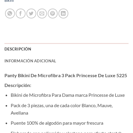
Bikini
DESCRIPCIÓN
INFORMACIÓN ADICIONAL
Panty Bikini De Microfibra 3 Pack Princesse De Luxe 5225
Descripción:
Bikini de Microfibra Para Dama marca Princesse de Luxe
Pack de 3 piezas, una de cada color Blanco, Mauve,
Avellana
Puente 100% de algodón para mayor frescura