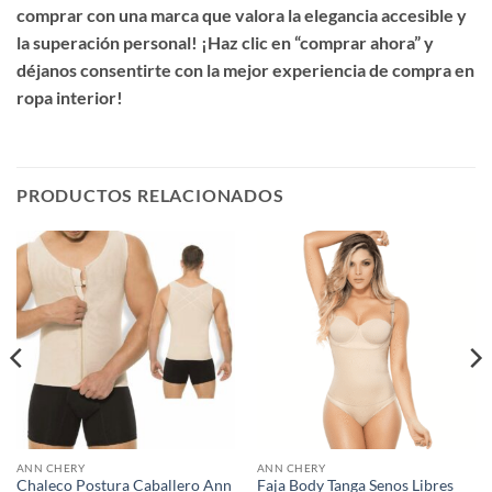
comprar con una marca que valora la elegancia accesible y
la superación personal! ¡Haz clic en “comprar ahora” y
déjanos consentirte con la mejor experiencia de compra en
ropa interior!
PRODUCTOS RELACIONADOS
ANN CHERY
ANN CHERY
Chaleco Postura Caballero Ann
Faja Body Tanga Senos Libres