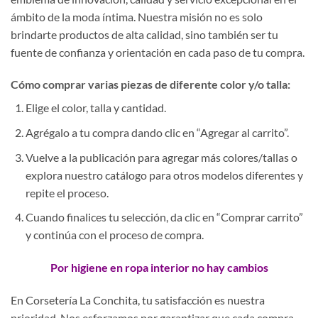
ámbito de la moda íntima. Nuestra misión no es solo
brindarte productos de alta calidad, sino también ser tu
fuente de confianza y orientación en cada paso de tu compra.
Cómo comprar varias piezas de diferente color y/o talla:
Elige el color, talla y cantidad.
Agrégalo a tu compra dando clic en “Agregar al carrito”.
Vuelve a la publicación para agregar más colores/tallas o
explora nuestro catálogo para otros modelos diferentes y
repite el proceso.
Cuando finalices tu selección, da clic en “Comprar carrito”
y continúa con el proceso de compra.
Por higiene en ropa interior no hay cambios
En Corsetería La Conchita, tu satisfacción es nuestra
prioridad. Nos esforzamos por garantizar que cada compra