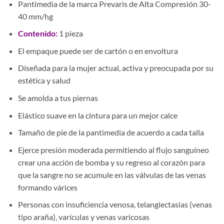
Pantimedia de la marca Prevaris de Alta Compresión 30-
40 mm/hg
Contenido:
1 pieza
El empaque puede ser de cartón o en envoltura
Diseñada para la mujer actual, activa y preocupada por su
estética y salud
Se amolda a tus piernas
Elástico suave en la cintura para un mejor calce
Tamaño de pie de la pantimedia de acuerdo a cada talla
Ejerce presión moderada permitiendo al flujo sanguíneo
crear una acción de bomba y su regreso al corazón para
que la sangre no se acumule en las válvulas de las venas
formando várices
Personas con insuficiencia venosa, telangiectasias (venas
tipo araña), varículas y venas varicosas