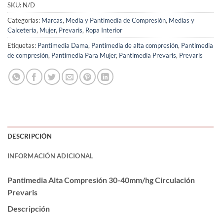
SKU:
N/D
Categorías:
Marcas
,
Media y Pantimedia de Compresión
,
Medias y
Calcetería
,
Mujer
,
Prevaris
,
Ropa Interior
Etiquetas:
Pantimedia Dama
,
Pantimedia de alta compresión
,
Pantimedia
de compresión
,
Pantimedia Para Mujer
,
Pantimedia Prevaris
,
Prevaris
DESCRIPCIÓN
INFORMACIÓN ADICIONAL
Pantimedia Alta Compresión 30-40mm/hg Circulación
Prevaris
Descripción