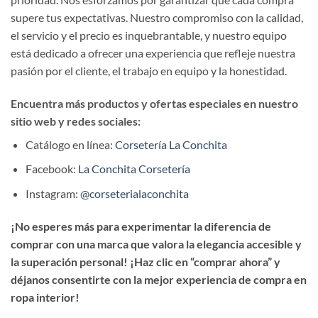
supere tus expectativas. Nuestro compromiso con la calidad,
el servicio y el precio es inquebrantable, y nuestro equipo
está dedicado a ofrecer una experiencia que refleje nuestra
pasión por el cliente, el trabajo en equipo y la honestidad.
Encuentra más productos y ofertas especiales en nuestro
sitio web y redes sociales:
Catálogo en línea:
Corsetería La Conchita
Facebook:
La Conchita Corsetería
Instagram:
@corseterialaconchita
¡No esperes más para experimentar la diferencia de
comprar con una marca que valora la elegancia accesible y
la superación personal! ¡Haz clic en “comprar ahora” y
déjanos consentirte con la mejor experiencia de compra en
ropa interior!