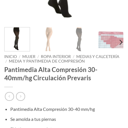
INICIO
/
MUJER
/
ROPA INTERIOR
/
MEDIAS Y CALCETERÍA
/
MEDIA Y PANTIMEDIA DE COMPRESIÓN
Pantimedia Alta Compresión 30-
40mm/hg Circulación Prevaris
Pantimedia Alta Compresión 30-40 mm/hg
Se amolda a tus piernas