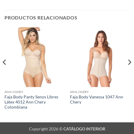
PRODUCTOS RELACIONADOS
ANN CHERY
ANN CHERY
Faja Body Panty Senos Libres
Faja Body Vanessa 1047 Ann
Látex 4012 Ann Chery
Chery
Colombiana
Copyright 2026 ©
CATÁLOGO INTERIOR