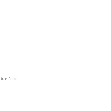
a tu médico