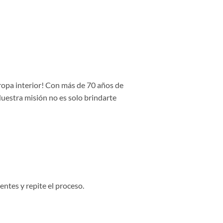
 ropa interior! Con más de 70 años de
Nuestra misión no es solo brindarte
entes y repite el proceso.