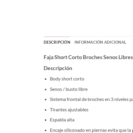
DESCRIPCIÓN
INFORMACIÓN ADICIONAL
Faja Short Corto Broches Senos Libr
Descripción
Body short corto
Senos / busto libre
Sistema frontal de broches en 3 niveles p
Tirantes ajustables
Espalda alta
Encaje siliconado en piernas evita que la