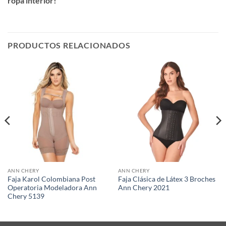
ropa interior!
PRODUCTOS RELACIONADOS
ANN CHERY
ANN CHERY
Faja Karol Colombiana Post
Faja Clásica de Látex 3 Broches
Operatoria Modeladora Ann
Ann Chery 2021
Chery 5139