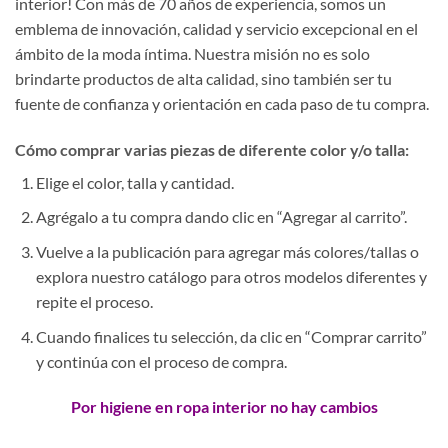
interior! Con más de 70 años de experiencia, somos un
emblema de innovación, calidad y servicio excepcional en el
ámbito de la moda íntima. Nuestra misión no es solo
brindarte productos de alta calidad, sino también ser tu
fuente de confianza y orientación en cada paso de tu compra.
Cómo comprar varias piezas de diferente color y/o talla:
Elige el color, talla y cantidad.
Agrégalo a tu compra dando clic en “Agregar al carrito”.
Vuelve a la publicación para agregar más colores/tallas o
explora nuestro catálogo para otros modelos diferentes y
repite el proceso.
Cuando finalices tu selección, da clic en “Comprar carrito”
y continúa con el proceso de compra.
Por higiene en ropa interior no hay cambios