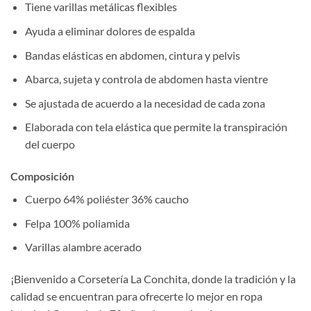
Tiene varillas metálicas flexibles
Ayuda a eliminar dolores de espalda
Bandas elásticas en abdomen, cintura y pelvis
Abarca, sujeta y controla de abdomen hasta vientre
Se ajustada de acuerdo a la necesidad de cada zona
Elaborada con tela elástica que permite la transpiración
del cuerpo
Composición
Cuerpo 64% poliéster 36% caucho
Felpa 100% poliamida
Varillas alambre acerado
¡Bienvenido a Corsetería La Conchita, donde la tradición y la
calidad se encuentran para ofrecerte lo mejor en ropa