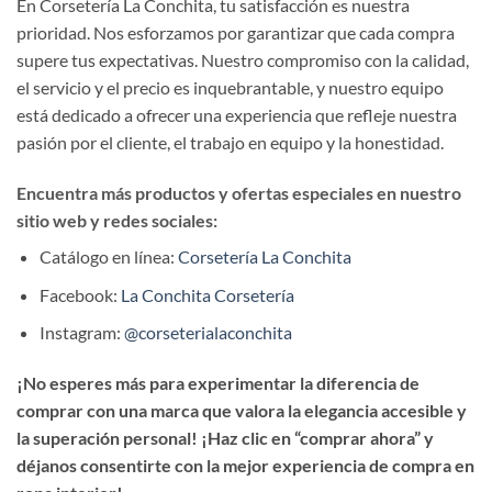
En Corsetería La Conchita, tu satisfacción es nuestra
prioridad. Nos esforzamos por garantizar que cada compra
supere tus expectativas. Nuestro compromiso con la calidad,
el servicio y el precio es inquebrantable, y nuestro equipo
está dedicado a ofrecer una experiencia que refleje nuestra
pasión por el cliente, el trabajo en equipo y la honestidad.
Encuentra más productos y ofertas especiales en nuestro
sitio web y redes sociales:
Catálogo en línea:
Corsetería La Conchita
Facebook:
La Conchita Corsetería
Instagram:
@corseterialaconchita
¡No esperes más para experimentar la diferencia de
comprar con una marca que valora la elegancia accesible y
la superación personal! ¡Haz clic en “comprar ahora” y
déjanos consentirte con la mejor experiencia de compra en