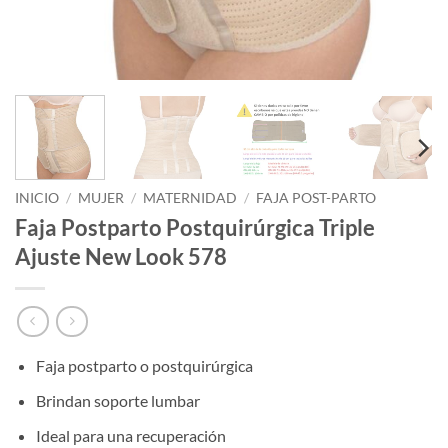
INICIO
/
MUJER
/
MATERNIDAD
/
FAJA POST-PARTO
Faja Postparto Postquirúrgica Triple
Ajuste New Look 578
Faja postparto o postquirúrgica
Brindan soporte lumbar
Ideal para una recuperación