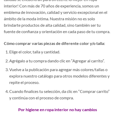
interior! Con más de 70 años de experiencia, somos un
emblema de innovación, calidad y servicio excepcional en el
ámbito de la moda íntima. Nuestra misión no es solo
brindarte productos de alta calidad, sino también ser tu
fuente de confianza y orientación en cada paso de tu compra.
Cómo comprar varias piezas de diferente color y/o talla:
Elige el color, talla y cantidad.
Agrégalo a tu compra dando clic en “Agregar al carrito”.
Vuelve a la publicación para agregar más colores/tallas o
explora nuestro catálogo para otros modelos diferentes y
repite el proceso.
Cuando finalices tu selección, da clic en “Comprar carrito”
y continúa con el proceso de compra.
Por higiene en ropa interior no hay cambios