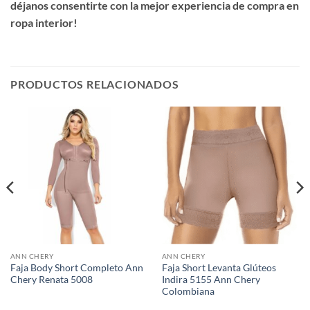
déjanos consentirte con la mejor experiencia de compra en
ropa interior!
PRODUCTOS RELACIONADOS
ANN CHERY
ANN CHERY
Faja Body Short Completo Ann
Faja Short Levanta Glúteos
Chery Renata 5008
Indira 5155 Ann Chery
Colombiana