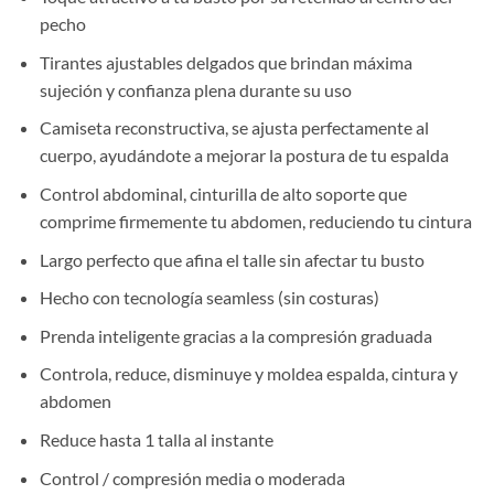
pecho
Tirantes ajustables delgados que brindan máxima
sujeción y confianza plena durante su uso
Camiseta reconstructiva, se ajusta perfectamente al
cuerpo, ayudándote a mejorar la postura de tu espalda
Control abdominal, cinturilla de alto soporte que
comprime firmemente tu abdomen, reduciendo tu cintura
Largo perfecto que afina el talle sin afectar tu busto
Hecho con tecnología seamless (sin costuras)
Prenda inteligente gracias a la compresión graduada
Controla, reduce, disminuye y moldea espalda, cintura y
abdomen
Reduce hasta 1 talla al instante
Control / compresión media o moderada