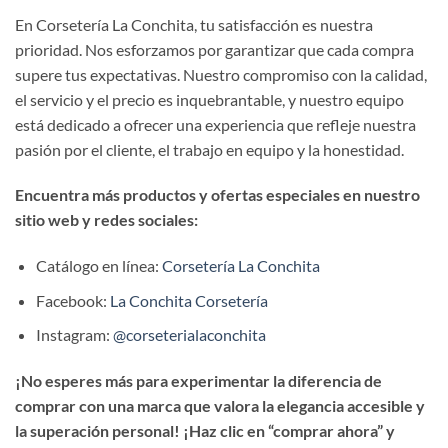
En Corsetería La Conchita, tu satisfacción es nuestra
prioridad. Nos esforzamos por garantizar que cada compra
supere tus expectativas. Nuestro compromiso con la calidad,
el servicio y el precio es inquebrantable, y nuestro equipo
está dedicado a ofrecer una experiencia que refleje nuestra
pasión por el cliente, el trabajo en equipo y la honestidad.
Encuentra más productos y ofertas especiales en nuestro
sitio web y redes sociales:
Catálogo en línea:
Corsetería La Conchita
Facebook:
La Conchita Corsetería
Instagram:
@corseterialaconchita
¡No esperes más para experimentar la diferencia de
comprar con una marca que valora la elegancia accesible y
la superación personal! ¡Haz clic en “comprar ahora” y