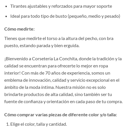
Tirantes ajustables y reforzados para mayor soporte
Ideal para todo tipo de busto (pequeño, medio y pesado)
Cómo medirte:
Tienes que medirte el torso a la altura del pecho, con bra
puesto, estando parada y bien erguida.
¡Bienvenido a Corsetería La Conchita, donde la tradición y la
calidad se encuentran para ofrecerte lo mejor en ropa
interior! Con más de 70 años de experiencia, somos un
emblema de innovación, calidad y servicio excepcional en el
ámbito de la moda íntima. Nuestra misión no es solo
brindarte productos de alta calidad, sino también ser tu
fuente de confianza y orientación en cada paso de tu compra.
Cómo comprar varias piezas de diferente color y/o talla:
Elige el color, talla y cantidad.