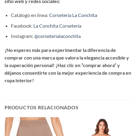
sitio web y redes sociales:
Catálogo en línea:
Corsetería La Conchita
Facebook:
La Conchita Corsetería
Instagram:
@corseterialaconchita
¡No esperes más para experimentar la diferencia de
comprar con una marca que valora la elegancia accesible y
la superación personal! ¡Haz clic en “comprar ahora” y
déjanos consentirte con la mejor experiencia de compra en
ropa interior!
PRODUCTOS RELACIONADOS