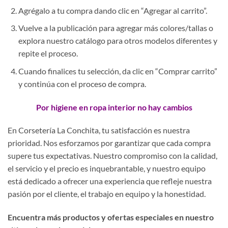
Agrégalo a tu compra dando clic en “Agregar al carrito”.
Vuelve a la publicación para agregar más colores/tallas o
explora nuestro catálogo para otros modelos diferentes y
repite el proceso.
Cuando finalices tu selección, da clic en “Comprar carrito”
y continúa con el proceso de compra.
Por higiene en ropa interior no hay cambios
En Corsetería La Conchita, tu satisfacción es nuestra
prioridad. Nos esforzamos por garantizar que cada compra
supere tus expectativas. Nuestro compromiso con la calidad,
el servicio y el precio es inquebrantable, y nuestro equipo
está dedicado a ofrecer una experiencia que refleje nuestra
pasión por el cliente, el trabajo en equipo y la honestidad.
Encuentra más productos y ofertas especiales en nuestro