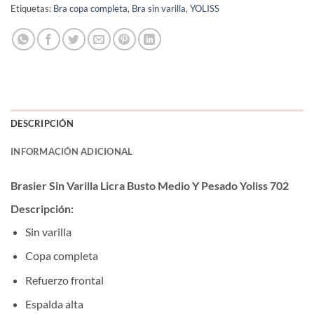
Etiquetas:
Bra copa completa
,
Bra sin varilla
,
YOLISS
DESCRIPCIÓN
INFORMACIÓN ADICIONAL
Brasier Sin Varilla Licra Busto Medio Y Pesado Yoliss 702
Descripción:
Sin varilla
Copa completa
Refuerzo frontal
Espalda alta