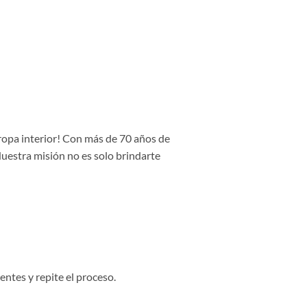
 ropa interior! Con más de 70 años de
Nuestra misión no es solo brindarte
entes y repite el proceso.