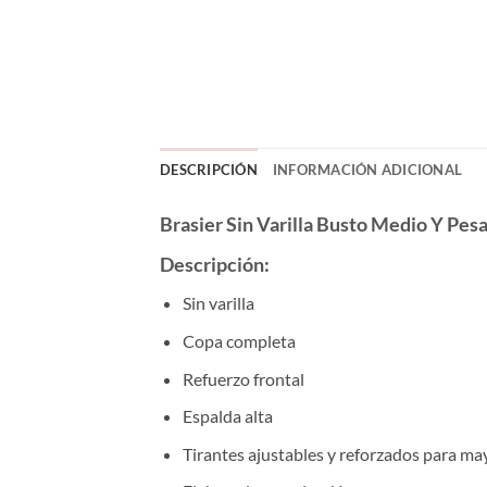
DESCRIPCIÓN
INFORMACIÓN ADICIONAL
Brasier Sin Varilla Busto Medio Y Pes
Descripción:
Sin varilla
Copa completa
Refuerzo frontal
Espalda alta
Tirantes ajustables y reforzados para ma