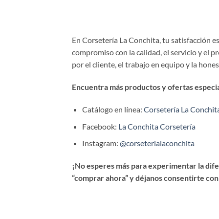
En Corsetería La Conchita, tu satisfacción 
compromiso con la calidad, el servicio y el 
por el cliente, el trabajo en equipo y la hone
Encuentra más productos y ofertas especial
Catálogo en línea:
Corsetería La Conchit
Facebook:
La Conchita Corsetería
Instagram:
@corseterialaconchita
¡No esperes más para experimentar la difer
“comprar ahora” y déjanos consentirte con