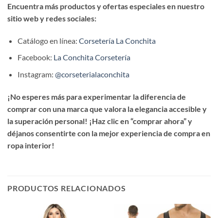
Encuentra más productos y ofertas especiales en nuestro
sitio web y redes sociales:
Catálogo en línea:
Corsetería La Conchita
Facebook:
La Conchita Corsetería
Instagram:
@corseterialaconchita
¡No esperes más para experimentar la diferencia de
comprar con una marca que valora la elegancia accesible y
la superación personal! ¡Haz clic en “comprar ahora” y
déjanos consentirte con la mejor experiencia de compra en
ropa interior!
PRODUCTOS RELACIONADOS