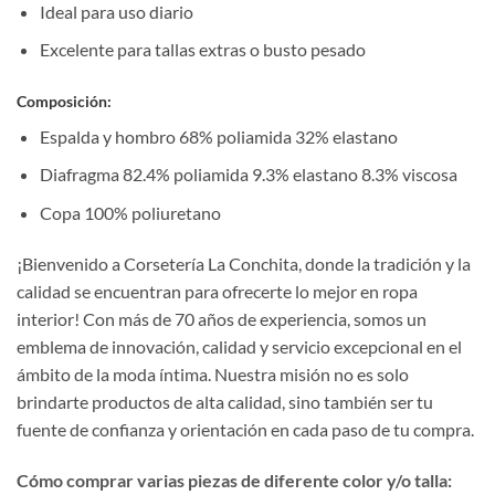
Ideal para uso diario
Excelente para tallas extras o busto pesado
Composición:
Espalda y hombro 68% poliamida 32% elastano
Diafragma 82.4% poliamida 9.3% elastano 8.3% viscosa
Copa 100% poliuretano
¡Bienvenido a Corsetería La Conchita, donde la tradición y la
calidad se encuentran para ofrecerte lo mejor en ropa
interior! Con más de 70 años de experiencia, somos un
emblema de innovación, calidad y servicio excepcional en el
ámbito de la moda íntima. Nuestra misión no es solo
brindarte productos de alta calidad, sino también ser tu
fuente de confianza y orientación en cada paso de tu compra.
Cómo comprar varias piezas de diferente color y/o talla: