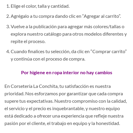
Elige el color, talla y cantidad.
Agrégalo a tu compra dando clic en “Agregar al carrito”.
Vuelve a la publicación para agregar más colores/tallas o
explora nuestro catálogo para otros modelos diferentes y
repite el proceso.
Cuando finalices tu selección, da clic en “Comprar carrito”
y continúa con el proceso de compra.
Por higiene en ropa interior no hay cambios
En Corsetería La Conchita, tu satisfacción es nuestra
prioridad. Nos esforzamos por garantizar que cada compra
supere tus expectativas. Nuestro compromiso con la calidad,
el servicio y el precio es inquebrantable, y nuestro equipo
está dedicado a ofrecer una experiencia que refleje nuestra
pasión por el cliente, el trabajo en equipo y la honestidad.