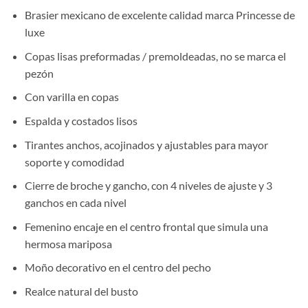
Brasier mexicano de excelente calidad marca Princesse de
luxe
Copas lisas preformadas / premoldeadas, no se marca el
pezón
Con varilla en copas
Espalda y costados lisos
Tirantes anchos, acojinados y ajustables para mayor
soporte y comodidad
Cierre de broche y gancho, con 4 niveles de ajuste y 3
ganchos en cada nivel
Femenino encaje en el centro frontal que simula una
hermosa mariposa
Moño decorativo en el centro del pecho
Realce natural del busto