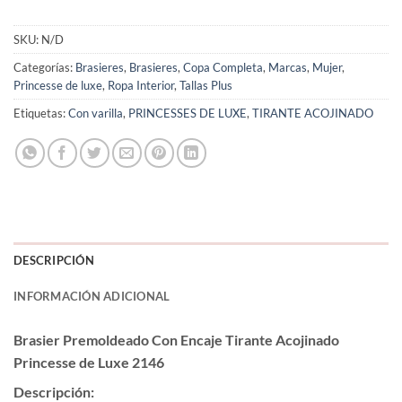
SKU:
N/D
Categorías:
Brasieres
,
Brasieres
,
Copa Completa
,
Marcas
,
Mujer
,
Princesse de luxe
,
Ropa Interior
,
Tallas Plus
Etiquetas:
Con varilla
,
PRINCESSES DE LUXE
,
TIRANTE ACOJINADO
DESCRIPCIÓN
INFORMACIÓN ADICIONAL
Brasier Premoldeado Con Encaje Tirante Acojinado
Princesse de Luxe 2146
Descripción: