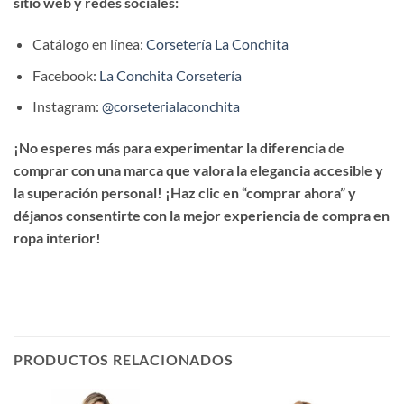
sitio web y redes sociales:
Catálogo en línea:
Corsetería La Conchita
Facebook:
La Conchita Corsetería
Instagram:
@corseterialaconchita
¡No esperes más para experimentar la diferencia de
comprar con una marca que valora la elegancia accesible y
la superación personal! ¡Haz clic en “comprar ahora” y
déjanos consentirte con la mejor experiencia de compra en
ropa interior!
PRODUCTOS RELACIONADOS