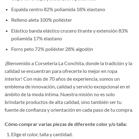
Espalda centro 82% poliamida 18% elastano
Relleno aleta 100% poliéster
Elástico banda elástico crucero tirante y extensión 83%
poliamida 17% elastano
Forro peto 72% poliéster 28% algodón
¡Bienvenido a Corsetería La Conchita, donde la tradición y la
calidad se encuentran para ofrecerte lo mejor en ropa
interior! Con más de 70 años de experiencia, somos un
emblema de innovación, calidad y servicio excepcional en el
ámbito de la moda íntima. Nuestra misión no es solo
brindarte productos de alta calidad, sino también ser tu
fuente de confianza y orientación en cada paso de tu compra.
Cómo comprar varias piezas de diferente color y/o talla:
Elige el color, talla y cantidad.