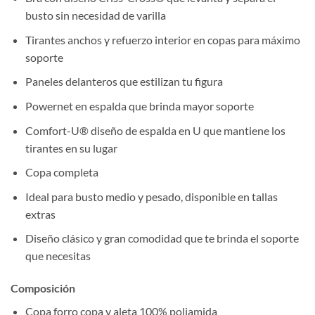
busto sin necesidad de varilla
Tirantes anchos y refuerzo interior en copas para máximo
soporte
Paneles delanteros que estilizan tu figura
Powernet en espalda que brinda mayor soporte
Comfort-U® diseño de espalda en U que mantiene los
tirantes en su lugar
Copa completa
Ideal para busto medio y pesado, disponible en tallas
extras
Diseño clásico y gran comodidad que te brinda el soporte
que necesitas
Composición
Copa forro copa y aleta 100% poliamida