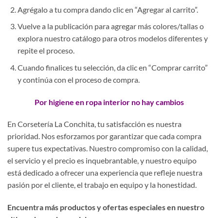
Agrégalo a tu compra dando clic en “Agregar al carrito”.
Vuelve a la publicación para agregar más colores/tallas o
explora nuestro catálogo para otros modelos diferentes y
repite el proceso.
Cuando finalices tu selección, da clic en “Comprar carrito”
y continúa con el proceso de compra.
Por higiene en ropa interior no hay cambios
En Corsetería La Conchita, tu satisfacción es nuestra
prioridad. Nos esforzamos por garantizar que cada compra
supere tus expectativas. Nuestro compromiso con la calidad,
el servicio y el precio es inquebrantable, y nuestro equipo
está dedicado a ofrecer una experiencia que refleje nuestra
pasión por el cliente, el trabajo en equipo y la honestidad.
Encuentra más productos y ofertas especiales en nuestro