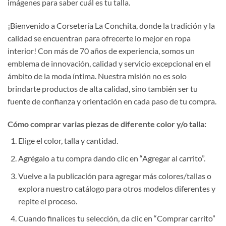
imágenes para saber cuál es tu talla.
¡Bienvenido a Corsetería La Conchita, donde la tradición y la
calidad se encuentran para ofrecerte lo mejor en ropa
interior! Con más de 70 años de experiencia, somos un
emblema de innovación, calidad y servicio excepcional en el
ámbito de la moda íntima. Nuestra misión no es solo
brindarte productos de alta calidad, sino también ser tu
fuente de confianza y orientación en cada paso de tu compra.
Cómo comprar varias piezas de diferente color y/o talla:
Elige el color, talla y cantidad.
Agrégalo a tu compra dando clic en “Agregar al carrito”.
Vuelve a la publicación para agregar más colores/tallas o
explora nuestro catálogo para otros modelos diferentes y
repite el proceso.
Cuando finalices tu selección, da clic en “Comprar carrito”