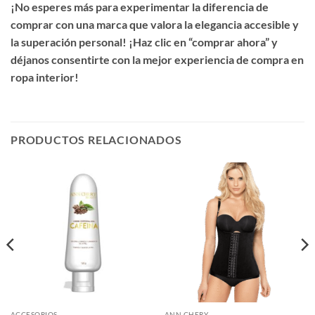
¡No esperes más para experimentar la diferencia de
comprar con una marca que valora la elegancia accesible y
la superación personal! ¡Haz clic en “comprar ahora” y
déjanos consentirte con la mejor experiencia de compra en
ropa interior!
PRODUCTOS RELACIONADOS
ACCESORIOS
ANN CHERY