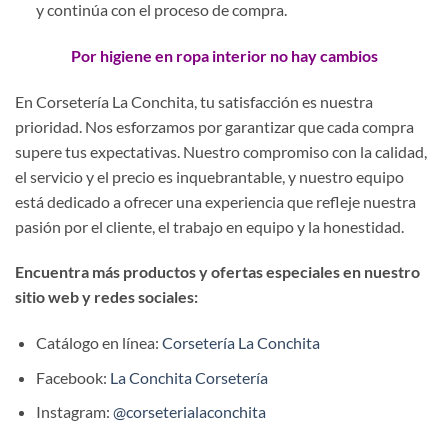
y continúa con el proceso de compra.
Por higiene en ropa interior no hay cambios
En Corsetería La Conchita, tu satisfacción es nuestra
prioridad. Nos esforzamos por garantizar que cada compra
supere tus expectativas. Nuestro compromiso con la calidad,
el servicio y el precio es inquebrantable, y nuestro equipo
está dedicado a ofrecer una experiencia que refleje nuestra
pasión por el cliente, el trabajo en equipo y la honestidad.
Encuentra más productos y ofertas especiales en nuestro
sitio web y redes sociales:
Catálogo en línea:
Corsetería La Conchita
Facebook:
La Conchita Corsetería
Instagram:
@corseterialaconchita