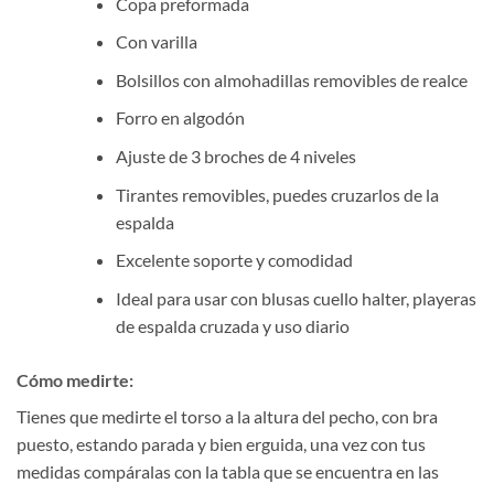
Copa preformada
Con varilla
Bolsillos con almohadillas removibles de realce
Forro en algodón
Ajuste de 3 broches de 4 niveles
Tirantes removibles, puedes cruzarlos de la
espalda
Excelente soporte y comodidad
Ideal para usar con blusas cuello halter, playeras
de espalda cruzada y uso diario
Cómo medirte:
Tienes que medirte el torso a la altura del pecho, con bra
puesto, estando parada y bien erguida, una vez con tus
medidas compáralas con la tabla que se encuentra en las