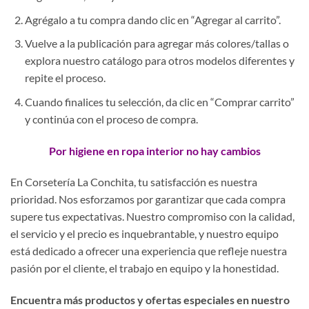
Agrégalo a tu compra dando clic en “Agregar al carrito”.
Vuelve a la publicación para agregar más colores/tallas o
explora nuestro catálogo para otros modelos diferentes y
repite el proceso.
Cuando finalices tu selección, da clic en “Comprar carrito”
y continúa con el proceso de compra.
Por higiene en ropa interior no hay cambios
En Corsetería La Conchita, tu satisfacción es nuestra
prioridad. Nos esforzamos por garantizar que cada compra
supere tus expectativas. Nuestro compromiso con la calidad,
el servicio y el precio es inquebrantable, y nuestro equipo
está dedicado a ofrecer una experiencia que refleje nuestra
pasión por el cliente, el trabajo en equipo y la honestidad.
Encuentra más productos y ofertas especiales en nuestro