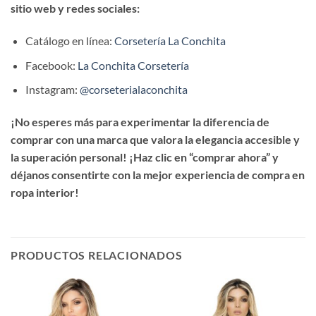
sitio web y redes sociales:
Catálogo en línea:
Corsetería La Conchita
Facebook:
La Conchita Corsetería
Instagram:
@corseterialaconchita
¡No esperes más para experimentar la diferencia de
comprar con una marca que valora la elegancia accesible y
la superación personal! ¡Haz clic en “comprar ahora” y
déjanos consentirte con la mejor experiencia de compra en
ropa interior!
PRODUCTOS RELACIONADOS