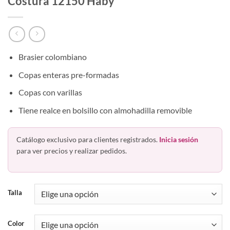
Costura 12150 Haby
Brasier colombiano
Copas enteras pre-formadas
Copas con varillas
Tiene realce en bolsillo con almohadilla removible
Catálogo exclusivo para clientes registrados.
Inicia sesión
para ver precios y realizar pedidos.
Talla
Color