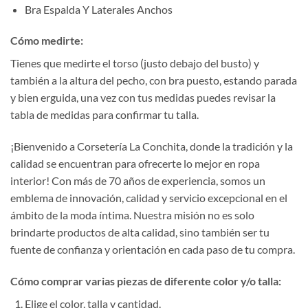
Bra Espalda Y Laterales Anchos
Cómo medirte:
Tienes que medirte el torso (justo debajo del busto) y
también a la altura del pecho, con bra puesto, estando parada
y bien erguida, una vez con tus medidas puedes revisar la
tabla de medidas para confirmar tu talla.
¡Bienvenido a Corsetería La Conchita, donde la tradición y la
calidad se encuentran para ofrecerte lo mejor en ropa
interior! Con más de 70 años de experiencia, somos un
emblema de innovación, calidad y servicio excepcional en el
ámbito de la moda íntima. Nuestra misión no es solo
brindarte productos de alta calidad, sino también ser tu
fuente de confianza y orientación en cada paso de tu compra.
Cómo comprar varias piezas de diferente color y/o talla:
Elige el color, talla y cantidad.