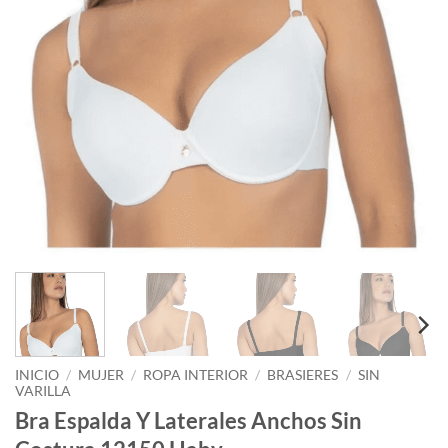
INICIO
/
MUJER
/
ROPA INTERIOR
/
BRASIERES
/
SIN
VARILLA
Bra Espalda Y Laterales Anchos Sin