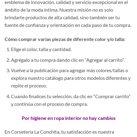
emblema de innovación, calidad y servicio excepcional en el
ámbito de la moda íntima. Nuestra misión no es solo
brindarte productos de alta calidad, sino también ser tu
fuente de confianza y orientación en cada paso de tu compra.
Cómo comprar varias piezas de diferente color y/o talla:
Elige el color, talla y cantidad.
Agrégalo a tu compra dando clic en “Agregar al carrito”.
Vuelve a la publicación para agregar más colores/tallas o
explora nuestro catálogo para otros modelos diferentes y
repite el proceso.
Cuando finalices tu selección, da clic en “Comprar carrito”
y continúa con el proceso de compra.
Por higiene en ropa interior no hay cambios
En Corsetería La Conchita, tu satisfacción es nuestra