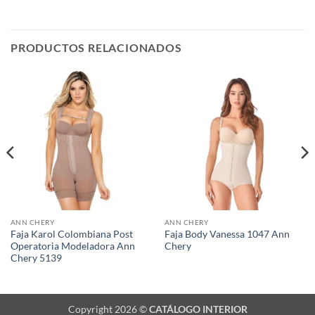
PRODUCTOS RELACIONADOS
ANN CHERY
ANN CHERY
Faja Karol Colombiana Post
Faja Body Vanessa 1047 Ann
Operatoria Modeladora Ann
Chery
Chery 5139
Copyright 2026 ©
CATÁLOGO INTERIOR