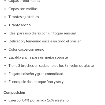
Copas preformadas
Copas con varillas
Tirantes ajustables
Tirante ancho
Ideal para uso diario con un toque sensual
Delicado y femenino encaje en todo el brasier
Color cocoa con negro
Espalda ancha para un mejor soporte
Tiene 3 broches en cada uno de los 3 niveles de ajuste
Elegante diseño y gran comodidad
El encaje le da un toque fino y sexy
Composición
Cuerpo: 84% poliamida 16% elastano