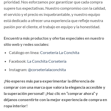
prioridad. Nos esforzamos por garantizar que cada compra
supere tus expectativas. Nuestro compromiso con la calidad,
el servicio y el precio es inquebrantable, y nuestro equipo
está dedicado a ofrecer una experiencia que refleje nuestra
pasión por el cliente, el trabajo en equipo y la honestidad.
Encuentra más productos y ofertas especiales en nuestro
sitio web y redes sociales:
Catálogo en línea:
Corsetería La Conchita
Facebook:
La Conchita Corsetería
Instagram:
@corseterialaconchita
¡No esperes más para experimentar la diferencia de
comprar con una marca que valora la elegancia accesible y
la superación personal! ¡Haz clic en “comprar ahora” y
déjanos consentirte con la mejor experiencia de compra en
ropa interior!