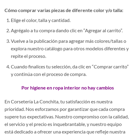
Cómo comprar varias piezas de diferente color y/o talla:
Elige el color, talla y cantidad.
Agrégalo a tu compra dando clic en “Agregar al carrito”.
Vuelve a la publicación para agregar más colores/tallas o
explora nuestro catálogo para otros modelos diferentes y
repite el proceso.
Cuando finalices tu selección, da clic en “Comprar carrito”
y continúa con el proceso de compra.
Por higiene en ropa interior no hay cambios
En Corsetería La Conchita, tu satisfacción es nuestra
prioridad. Nos esforzamos por garantizar que cada compra
supere tus expectativas. Nuestro compromiso con la calidad,
el servicio y el precio es inquebrantable, y nuestro equipo
está dedicado a ofrecer una experiencia que refleje nuestra