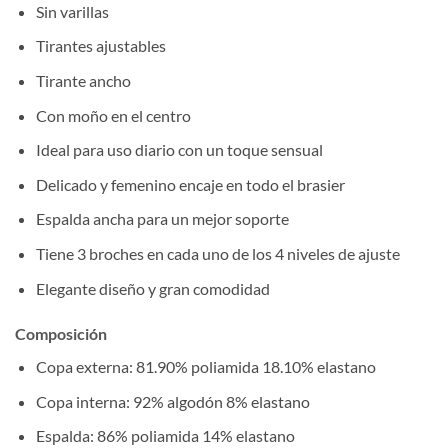
Sin varillas
Tirantes ajustables
Tirante ancho
Con moño en el centro
Ideal para uso diario con un toque sensual
Delicado y femenino encaje en todo el brasier
Espalda ancha para un mejor soporte
Tiene 3 broches en cada uno de los 4 niveles de ajuste
Elegante diseño y gran comodidad
Composición
Copa externa: 81.90% poliamida 18.10% elastano
Copa interna: 92% algodón 8% elastano
Espalda: 86% poliamida 14% elastano