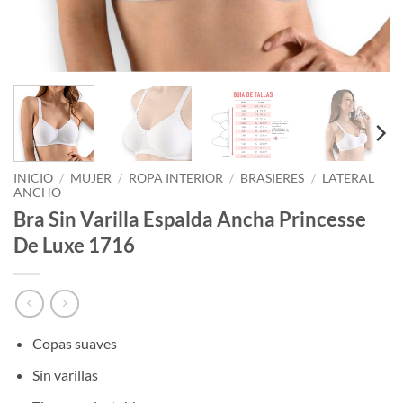
INICIO
/
MUJER
/
ROPA INTERIOR
/
BRASIERES
/
LATERAL
ANCHO
Bra Sin Varilla Espalda Ancha Princesse
De Luxe 1716
Copas suaves
Sin varillas