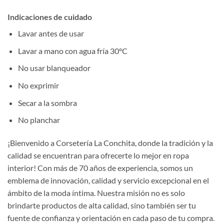
Indicaciones de cuidado
Lavar antes de usar
Lavar a mano con agua fría 30°C
No usar blanqueador
No exprimir
Secar a la sombra
No planchar
¡Bienvenido a Corsetería La Conchita, donde la tradición y la
calidad se encuentran para ofrecerte lo mejor en ropa
interior! Con más de 70 años de experiencia, somos un
emblema de innovación, calidad y servicio excepcional en el
ámbito de la moda íntima. Nuestra misión no es solo
brindarte productos de alta calidad, sino también ser tu
fuente de confianza y orientación en cada paso de tu compra.