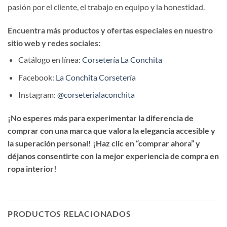
pasión por el cliente, el trabajo en equipo y la honestidad.
Encuentra más productos y ofertas especiales en nuestro
sitio web y redes sociales:
Catálogo en línea:
Corsetería La Conchita
Facebook:
La Conchita Corsetería
Instagram:
@corseterialaconchita
¡No esperes más para experimentar la diferencia de
comprar con una marca que valora la elegancia accesible y
la superación personal! ¡Haz clic en “comprar ahora” y
déjanos consentirte con la mejor experiencia de compra en
ropa interior!
PRODUCTOS RELACIONADOS