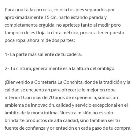
Para una talla correcta, coloca tus pies separados por
aproximadamente 15 cm, hazlo estando parada y
completamente erguida, no aprietes tanto al medir pero
tampoco dejes floja la cinta métrica, procura tener puesta
poca ropa, ahora mide dos partes:
1- La parte más saliente de tu cadera.
2- Tu cintura, generalmente es a la altura del ombligo.
¡Bienvenido a Corsetería La Conchita, donde la tradición y la
calidad se encuentran para ofrecerte lo mejor en ropa
interior! Con más de 70 años de experiencia, somos un
emblema de innovación, calidad y servicio excepcional en el
ámbito de la moda íntima. Nuestra misión no es solo
brindarte productos de alta calidad, sino también ser tu
fuente de confianza y orientación en cada paso de tu compra.