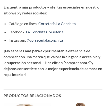
Encuentra más productos y ofertas especiales en nuestro
sitio web y redes sociales:
Catálogo en línea:
Corsetería La Conchita
Facebook:
La Conchita Corsetería
Instagram:
@corseterialaconchita
¡No esperes más para experimentar la diferencia de
comprar con una marca que valora la elegancia accesible y
la superación personal! ¡Haz clic en “comprar ahora” y
déjanos consentirte con la mejor experiencia de compra en
ropa interior!
PRODUCTOS RELACIONADOS