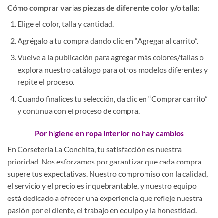
Cómo comprar varias piezas de diferente color y/o talla:
Elige el color, talla y cantidad.
Agrégalo a tu compra dando clic en “Agregar al carrito”.
Vuelve a la publicación para agregar más colores/tallas o
explora nuestro catálogo para otros modelos diferentes y
repite el proceso.
Cuando finalices tu selección, da clic en “Comprar carrito”
y continúa con el proceso de compra.
Por higiene en ropa interior no hay cambios
En Corsetería La Conchita, tu satisfacción es nuestra
prioridad. Nos esforzamos por garantizar que cada compra
supere tus expectativas. Nuestro compromiso con la calidad,
el servicio y el precio es inquebrantable, y nuestro equipo
está dedicado a ofrecer una experiencia que refleje nuestra
pasión por el cliente, el trabajo en equipo y la honestidad.