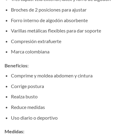
Broches de 2 posiciones para ajustar
Forro interno de algodón absorbente
Varillas metálicas flexibles para dar soporte
Compresión extrafuerte
Marca colombiana
Beneficios:
Comprime y moldea abdomen y cintura
Corrige postura
Realza busto
Reduce medidas
Uso diario o deportivo
Medidas: