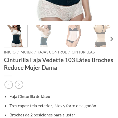
INICIO
/
MUJER
/
FAJAS CONTROL
/
CINTURILLAS
Cinturilla Faja Vedette 103 Látex Broches
Reduce Mujer Dama
Faja Cinturilla de látex
Tres capas: tela exterior, látex y forro de algodón
Broches de 2 posiciones para ajustar